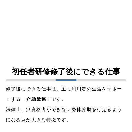
初任者研修修了後にできる仕事
修了後にできる仕事は、主に利用者の生活をサポー
トする
「介助業務」
です。
法律上、無資格者ができない
身体介助
を行えるよう
になる点が大きな特徴です。