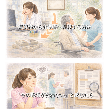
無資格から介護職へ転職する方法
「今の職場が合わない」と感じたら