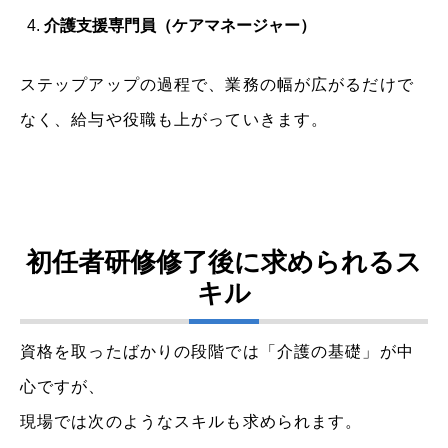
介護支援専門員（ケアマネージャー）
ステップアップの過程で、業務の幅が広がるだけで
なく、給与や役職も上がっていきます。
初任者研修修了後に求められるス
キル
資格を取ったばかりの段階では「介護の基礎」が中
心ですが、
現場では次のようなスキルも求められます。