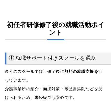
初任者研修修了後の就職活動ポイ
ント
① 就職サポート付きスクールを選ぶ
多くのスクールでは、修了後に
無料の就職支援
を行
っています。
介護事業所の紹介・面接対策・履歴書添削などを受
けられるため、未経験でも安心です。