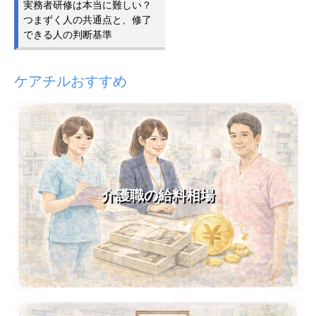
実務者研修は本当に難しい？
つまずく人の共通点と、修了
できる人の判断基準
ケアチルおすすめ
介護職の給料相場