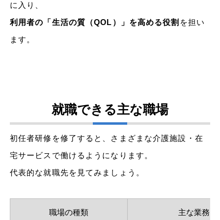
に入り、
利用者の「生活の質（QOL）」を高める役割
を担い
ます。
就職できる主な職場
初任者研修を修了すると、さまざまな介護施設・在
宅サービスで働けるようになります。
代表的な就職先を見てみましょう。
職場の種類
主な業務内