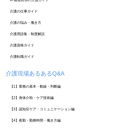
介護の仕事ガイド
介護の悩み・働き方
介護用語集・制度解説
介護資格ガイド
介護転職ガイド
介護現場あるあるQ&A
【1】業務の基本・動線・判断編
【2】身体介助・ケア技術編
【3】認知症ケア・コミュニケーション編
【4】夜勤・勤務時間・働き方編