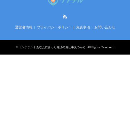
RSS
運営者情報
プライバシーポリシー
免責事項
お問い合わせ
©
【ケアチル】あなたに合った介護のお仕事見つかる
. All Rights Reserved.