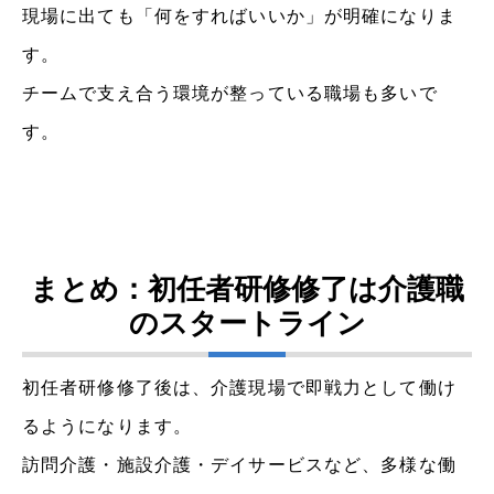
現場に出ても「何をすればいいか」が明確になりま
す。
チームで支え合う環境が整っている職場も多いで
す。
まとめ：初任者研修修了は介護職
のスタートライン
初任者研修修了後は、介護現場で即戦力として働け
るようになります。
訪問介護・施設介護・デイサービスなど、多様な働