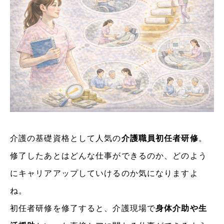
介護の基礎資格として人気の
介護職員初任者研修
。
修了したあとはどんな仕事ができるのか、どのよう
にキャリアアップしていけるのか気になりますよ
ね。
初任者研修を修了すると、介護現場で
身体介助や生