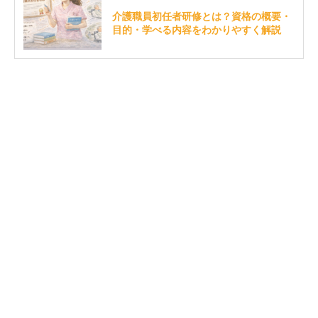
介護職員初任者研修とは？資格の概要・
目的・学べる内容をわかりやすく解説