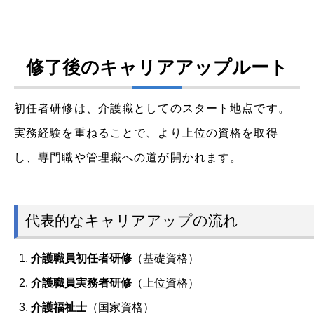
修了後のキャリアアップルート
初任者研修は、介護職としてのスタート地点です。
実務経験を重ねることで、より上位の資格を取得
し、専門職や管理職への道が開かれます。
代表的なキャリアアップの流れ
介護職員初任者研修
（基礎資格）
介護職員実務者研修
（上位資格）
介護福祉士
（国家資格）