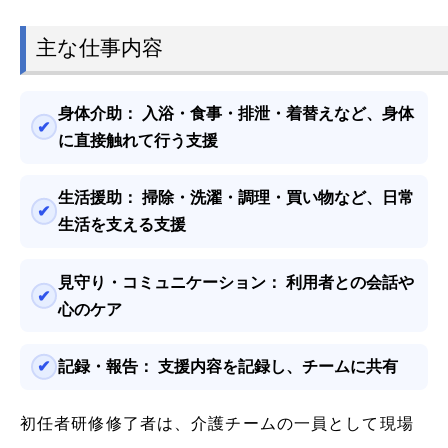
主な仕事内容
身体介助：
入浴・食事・排泄・着替えなど、身体
に直接触れて行う支援
生活援助：
掃除・洗濯・調理・買い物など、日常
生活を支える支援
見守り・コミュニケーション：
利用者との会話や
心のケア
記録・報告：
支援内容を記録し、チームに共有
初任者研修修了者は、介護チームの一員として現場