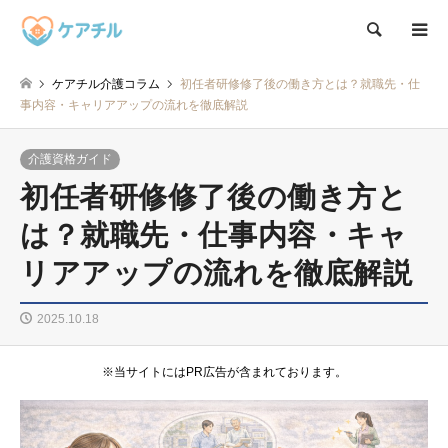
検索
ケアチル介護コラム
初任者研修修了後の働き方とは？就職先・仕
事内容・キャリアアップの流れを徹底解説
介護資格ガイド
初任者研修修了後の働き方と
は？就職先・仕事内容・キャ
リアアップの流れを徹底解説
2025.10.18
※当サイトにはPR広告が含まれております。