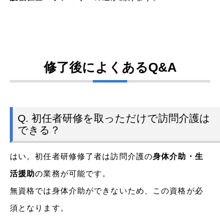
修了後によくあるQ&A
Q. 初任者研修を取っただけで訪問介護は
できる？
はい。初任者研修修了者は訪問介護の
身体介助・生
活援助
の業務が可能です。
無資格では身体介助ができないため、この資格が必
須となります。