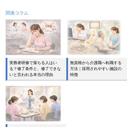
関連コラム
実務者研修で落ちる人はい
無資格から介護職へ転職する
る？修了条件と、修了できな
方法｜採用されやすい施設の
いと言われる本当の理由
特徴