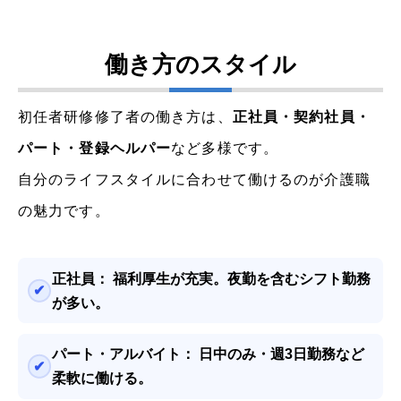
働き方のスタイル
初任者研修修了者の働き方は、
正社員・契約社員・
パート・登録ヘルパー
など多様です。
自分のライフスタイルに合わせて働けるのが介護職
の魅力です。
正社員：
福利厚生が充実。夜勤を含むシフト勤務
が多い。
パート・アルバイト：
日中のみ・週3日勤務など
柔軟に働ける。