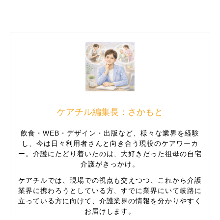
ケアチル編集長：さかもと
飲食・WEB・デザイン・出版など、様々な業界を経験
し、今は日々利用者さんと向き合う現役のケアワーカ
ー。介護にたどり着いたのは、大好きだった祖母の自宅
介護がきっかけ。
ケアチルでは、現場での視点も交えつつ、これから介護
業界に携わろうとしている方、すでに業界にいて岐路に
立っている方に向けて、介護業界の情報を分かりやすく
お届けします。