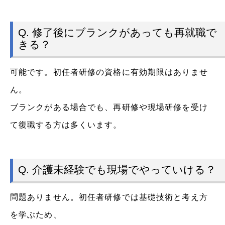
Q. 修了後にブランクがあっても再就職で
きる？
可能です。初任者研修の資格に有効期限はありませ
ん。
ブランクがある場合でも、再研修や現場研修を受け
て復職する方は多くいます。
Q. 介護未経験でも現場でやっていける？
問題ありません。初任者研修では基礎技術と考え方
を学ぶため、