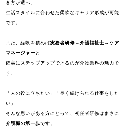
き方が選べ、
生活スタイルに合わせた柔軟なキャリア形成が可能
です。
また、経験を積めば
実務者研修→介護福祉士→ケア
マネージャー
と
確実にステップアップできるのが介護業界の魅力で
す。
「人の役に立ちたい」「長く続けられる仕事をした
い」
そんな思いがある方にとって、初任者研修はまさに
介護職の第一歩
です。