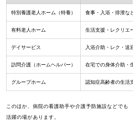
特別養護老人ホーム（特養）
食事・入浴・排泄など
有料老人ホーム
生活支援・レクリエー
デイサービス
入浴介助・レク・送迎
訪問介護（ホームヘルパー）
在宅での身体介助・生
グループホーム
認知症高齢者の生活支
このほか、病院の看護助手や介護予防施設などでも
活躍の場があります。