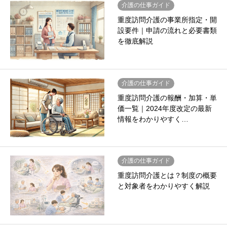
介護の仕事ガイド
重度訪問介護の事業所指定・開
設要件｜申請の流れと必要書類
を徹底解説
介護の仕事ガイド
重度訪問介護の報酬・加算・単
価一覧｜2024年度改定の最新
情報をわかりやすく…
介護の仕事ガイド
重度訪問介護とは？制度の概要
と対象者をわかりやすく解説