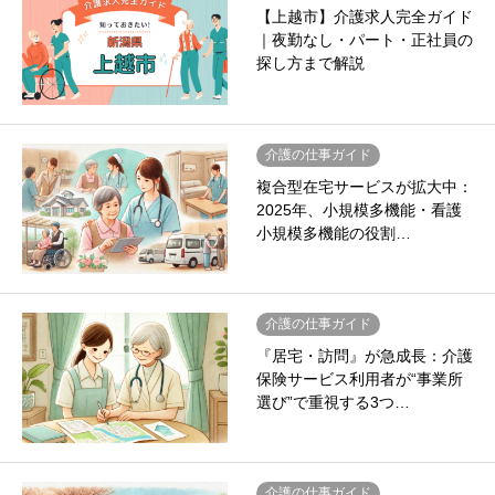
【上越市】介護求人完全ガイド
｜夜勤なし・パート・正社員の
探し方まで解説
介護の仕事ガイド
複合型在宅サービスが拡大中：
2025年、小規模多機能・看護
小規模多機能の役割…
介護の仕事ガイド
『居宅・訪問』が急成長：介護
保険サービス利用者が“事業所
選び”で重視する3つ…
介護の仕事ガイド