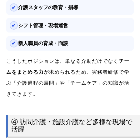
介護スタッフの教育・指導
シフト管理・現場運営
新人職員の育成・面談
こうしたポジションは、単なる介助だけでなく
チー
ムをまとめる力
が求められるため、実務者研修で学
ぶ「介護過程の展開」や「チームケア」の知識が活
きてきます。
④ 訪問介護・施設介護など多様な現場で
活躍