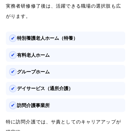
実務者研修修了後は、活躍できる職場の選択肢も広
がります。
特別養護老人ホーム（特養）
有料老人ホーム
グループホーム
デイサービス（通所介護）
訪問介護事業所
特に訪問介護では、サ責としてのキャリアアップが