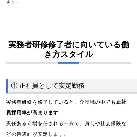
ます。
実務者研修修了者に向いている働
き方スタイル
① 正社員として安定勤務
実務者研修を修了していると、介護職の中でも
正社
員採用率が高まります
。
責任ある立場を任される一方で、賞与や社会保険な
どの待遇面が安定します。