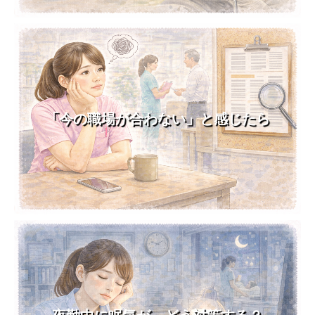
「今の職場が合わない」と感じたら