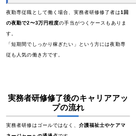
夜勤専従職として働く場合、実務者研修修了者は
1回
の夜勤で2〜3万円程度
の手当がつくケースもありま
す。
「短期間でしっかり稼ぎたい」という方には夜勤専
従も人気の働き方です。
実務者研修修了後のキャリアアッ
プの流れ
実務者研修はゴールではなく、
介護福祉士やケアマ
ネージャーへの通過点
です。