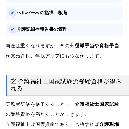
ヘルパーへの指導・教育
介護記録や報告書の管理
責任は重くなりますが、その分
役職手当や資格手当
が支給され、年収アップにもつながります。
② 介護福祉士国家試験の受験資格が得ら
れる
実務者研修を修了することで、
介護福祉士国家試験
の受験資格を満たすことができます。
介護福祉士は国家資格であり、合格すれば
介護現場