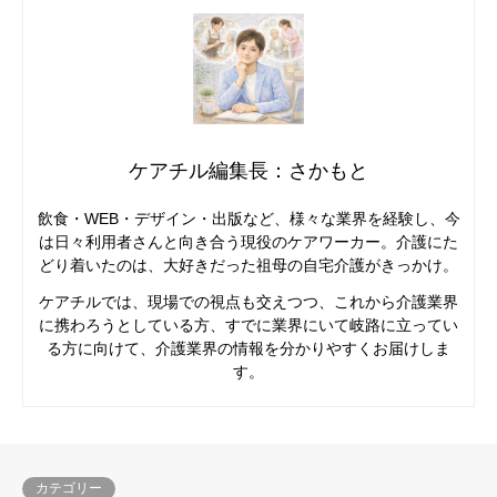
ケアチル編集長：さかもと
飲食・WEB・デザイン・出版など、様々な業界を経験し、今
は日々利用者さんと向き合う現役のケアワーカー。介護にた
どり着いたのは、大好きだった祖母の自宅介護がきっかけ。
ケアチルでは、現場での視点も交えつつ、これから介護業界
に携わろうとしている方、すでに業界にいて岐路に立ってい
る方に向けて、介護業界の情報を分かりやすくお届けしま
す。
カテゴリー