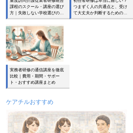
重度訪問介護従業者研修統合
初任者研修は本当に難しい？
課程のスクール・講座の選び
つまずく人の共通点と、受け
方｜失敗しない学校選びの…
て大丈夫か判断するための…
実務者研修の通信講座を徹底
比較｜費用・期間・サポー
ト・おすすめ講座まとめ
ケアチルおすすめ