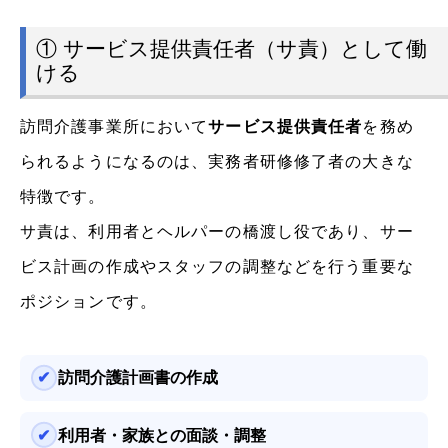
① サービス提供責任者（サ責）として働
ける
訪問介護事業所において
サービス提供責任者
を務め
られるようになるのは、実務者研修修了者の大きな
特徴です。
サ責は、利用者とヘルパーの橋渡し役であり、サー
ビス計画の作成やスタッフの調整などを行う重要な
ポジションです。
訪問介護計画書の作成
利用者・家族との面談・調整