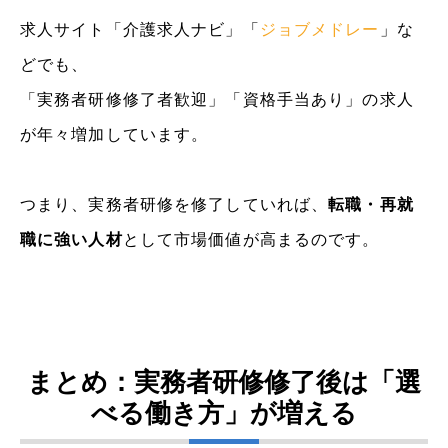
求人サイト「介護求人ナビ」「
ジョブメドレー
」な
どでも、
「実務者研修修了者歓迎」「資格手当あり」の求人
が年々増加しています。
つまり、実務者研修を修了していれば、
転職・再就
職に強い人材
として市場価値が高まるのです。
まとめ：実務者研修修了後は「選
べる働き方」が増える