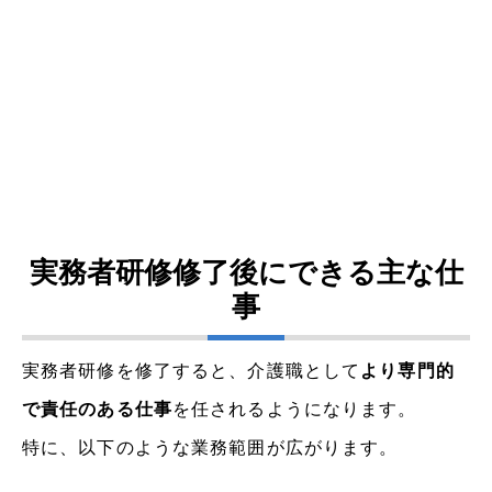
実務者研修修了後にできる主な仕
事
実務者研修を修了すると、介護職として
より専門的
で責任のある仕事
を任されるようになります。
特に、以下のような業務範囲が広がります。