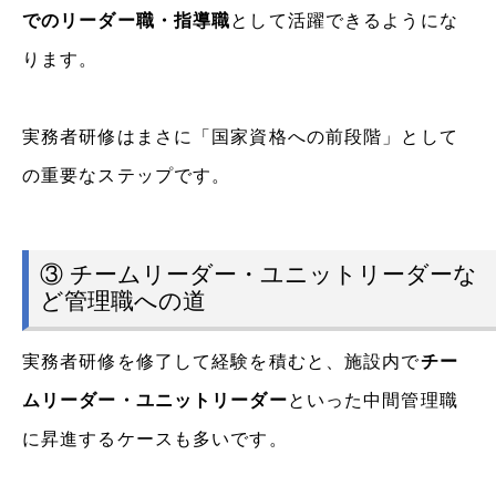
でのリーダー職・指導職
として活躍できるようにな
ります。
実務者研修はまさに「国家資格への前段階」として
の重要なステップです。
③ チームリーダー・ユニットリーダーな
ど管理職への道
実務者研修を修了して経験を積むと、施設内で
チー
ムリーダー・ユニットリーダー
といった中間管理職
に昇進するケースも多いです。