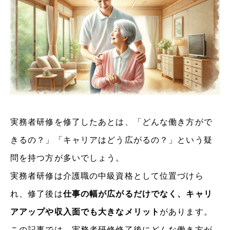
実務者研修を修了したあとは、「どんな働き方がで
きるの？」「キャリアはどう広がるの？」という疑
問を持つ方が多いでしょう。
実務者研修は介護職の中級資格として位置づけら
れ、修了後は
仕事の幅が広がるだけでなく、キャリ
アアップや収入面でも大きなメリット
があります。
この記事では、実務者研修修了後にどんな働き方が