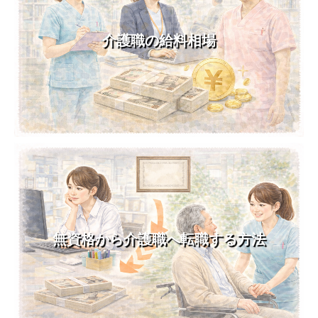
介護職の給料相場
無資格から介護職へ転職する方法