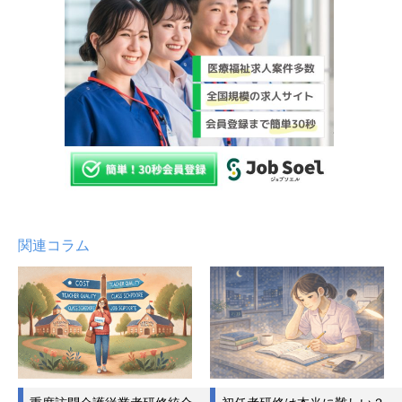
関連コラム