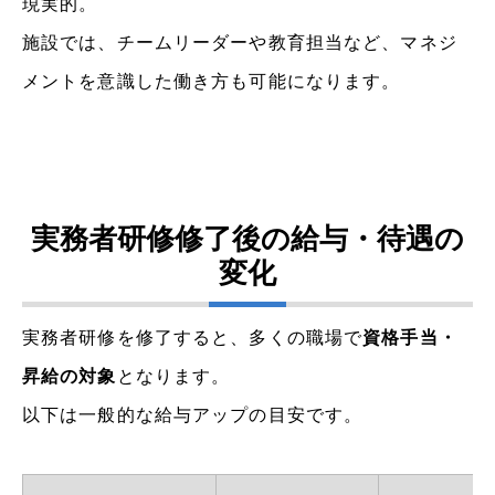
現実的。
施設では、チームリーダーや教育担当など、マネジ
メントを意識した働き方も可能になります。
実務者研修修了後の給与・待遇の
変化
実務者研修を修了すると、多くの職場で
資格手当・
昇給の対象
となります。
以下は一般的な給与アップの目安です。