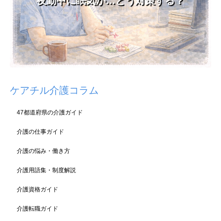
夜勤中に眠気が…どう対策する？
ケアチル介護コラム
47都道府県の介護ガイド
介護の仕事ガイド
介護の悩み・働き方
介護用語集・制度解説
介護資格ガイド
介護転職ガイド