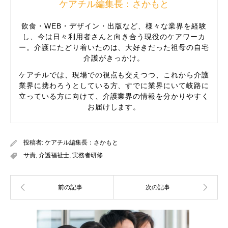
ケアチル編集長：さかもと
飲食・WEB・デザイン・出版など、様々な業界を経験
し、今は日々利用者さんと向き合う現役のケアワーカ
ー。介護にたどり着いたのは、大好きだった祖母の自宅
介護がきっかけ。
ケアチルでは、現場での視点も交えつつ、これから介護
業界に携わろうとしている方、すでに業界にいて岐路に
立っている方に向けて、介護業界の情報を分かりやすく
お届けします。
投稿者:
ケアチル編集長：さかもと
サ責
,
介護福祉士
,
実務者研修