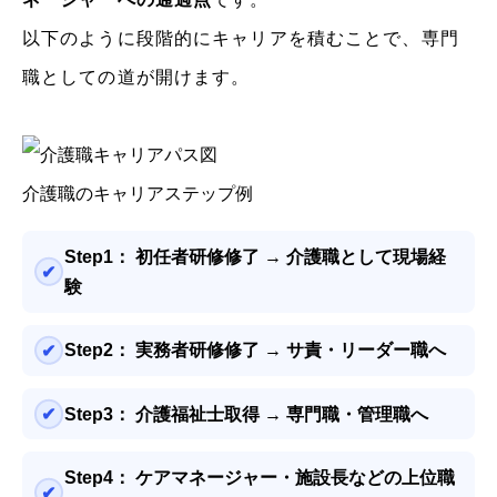
以下のように段階的にキャリアを積むことで、専門
職としての道が開けます。
介護職のキャリアステップ例
Step1：
初任者研修修了 → 介護職として現場経
験
Step2：
実務者研修修了 → サ責・リーダー職へ
Step3：
介護福祉士取得 → 専門職・管理職へ
Step4：
ケアマネージャー・施設長などの上位職