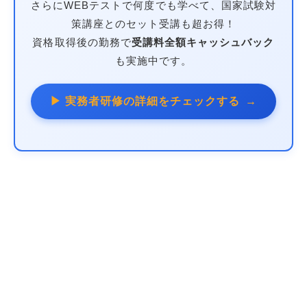
さらにWEBテストで何度でも学べて、国家試験対
策講座とのセット受講も超お得！
資格取得後の勤務で
受講料全額キャッシュバック
も実施中です。
▶ 実務者研修の詳細をチェックする