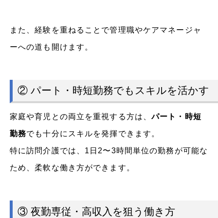
また、経験を重ねることで管理職やケアマネージャ
ーへの道も開けます。
② パート・時短勤務でもスキルを活かす
家庭や育児との両立を重視する方は、
パート・時短
勤務
でも十分にスキルを発揮できます。
特に訪問介護では、1日2〜3時間単位の勤務が可能な
ため、柔軟な働き方ができます。
③ 夜勤専従・高収入を狙う働き方