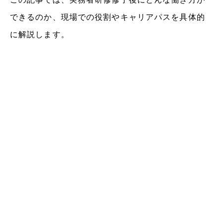
できるのか、現場での役割やキャリアパスを具体的
に解説します。