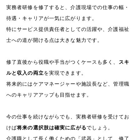
実務者研修を修了すると、介護現場での仕事の幅・
待遇・キャリアが一気に広がります。
特にサービス提供責任者としての活躍や、介護福祉
士への道が開ける点は大きな魅力です。
修了直後から役職や手当がつくケースも多く、
スキ
ルと収入の両立
を実現できます。
将来的にはケアマネージャーや施設長など、管理職
へのキャリアアップも目指せます。
今の仕事を続けながらでも、実務者研修を受けてお
けば
将来の選択肢は確実に広がる
でしょう。
介護職として長く働くための「武器」として、修了