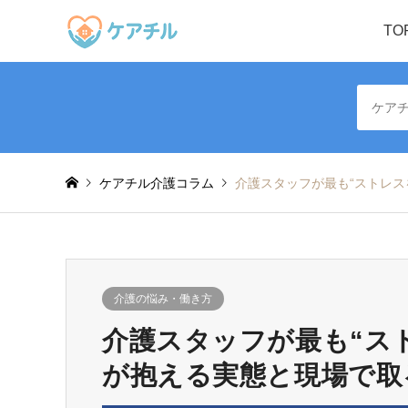
TO
ケアチル介護コラム
介護スタッフが最も“ストレス
介護の悩み・働き方
介護スタッフが最も“ス
が抱える実態と現場で取