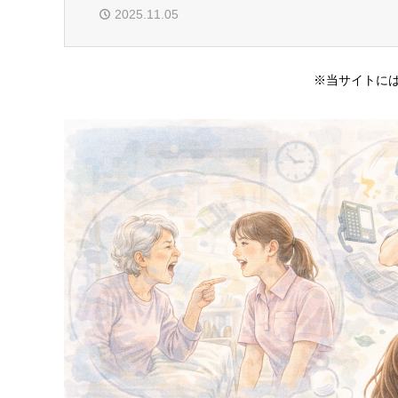
2025.11.05
※当サイトには