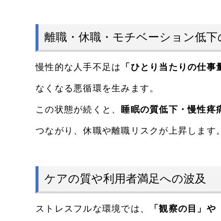
離職・休職・モチベーション低下
慢性的な人手不足は
「ひとり当たりの仕事
なくなる悪循環を生みます。
この状態が続くと、
睡眠の質低下・慢性疼
つながり、休職や離職リスクが上昇します
ケアの質や利用者満足への波及
ストレスフルな環境では、
「観察の目」や