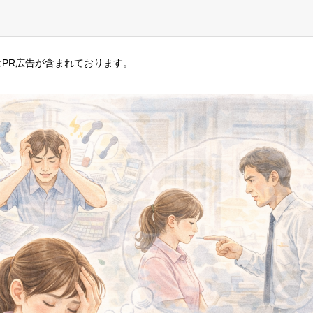
PR広告が含まれております。