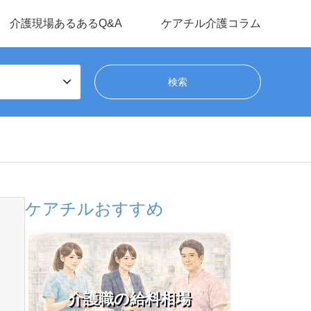
介護現場あるあるQ&A
ケアチル介護コラム
ケアチルおすすめ
介護職の給料相場