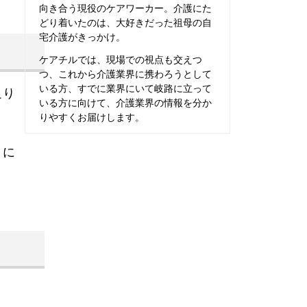
向き合う現役のケアワーカー。介護にた
どり着いたのは、大好きだった祖母の自
宅介護がきっかけ。
ケアチルでは、現場での視点も交えつ
つ、これから介護業界に携わろうとして
いる方、すでに業界にいて岐路に立って
足り
いる方に向けて、介護業界の情報を分か
りやすくお届けします。
）
に