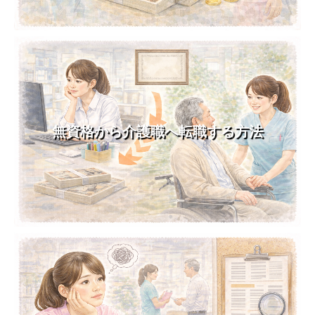
無資格から介護職へ転職する方法