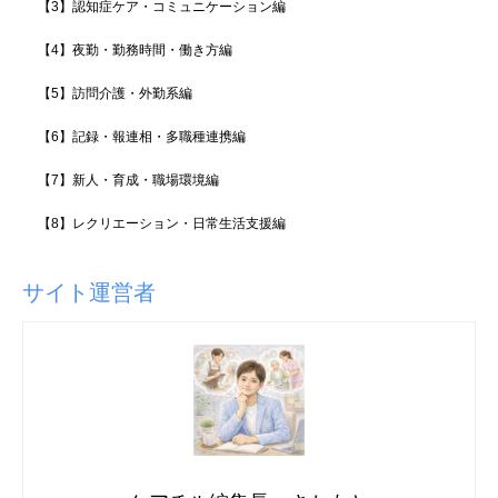
【3】認知症ケア・コミュニケーション編
【4】夜勤・勤務時間・働き方編
【5】訪問介護・外勤系編
【6】記録・報連相・多職種連携編
【7】新人・育成・職場環境編
【8】レクリエーション・日常生活支援編
サイト運営者