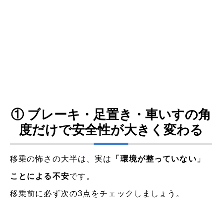
① ブレーキ・足置き・車いすの角
度だけで安全性が大きく変わる
移乗の怖さの大半は、実は
「環境が整っていない」
ことによる不安
です。
移乗前に必ず次の3点をチェックしましょう。