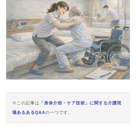
※この記事は
「身体介助・ケア技術」に関する介護現
場あるあるQ&A
の一つです。