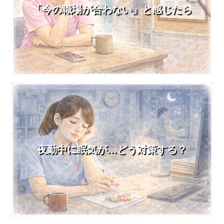
「今の職場が合わない」と感じたら
夜勤中に眠気が…どう対策する？