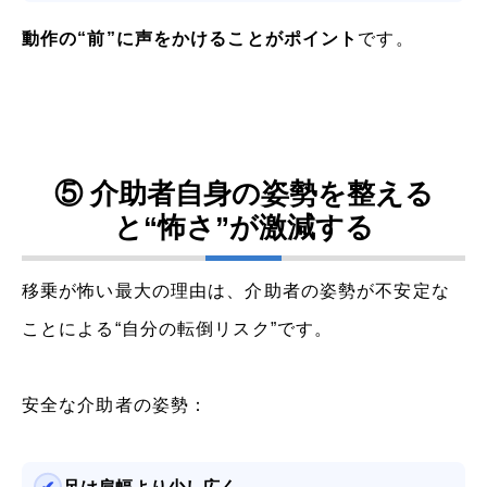
動作の“前”に声をかけることがポイント
です。
⑤ 介助者自身の姿勢を整える
と“怖さ”が激減する
移乗が怖い最大の理由は、介助者の姿勢が不安定な
ことによる“自分の転倒リスク”です。
安全な介助者の姿勢：