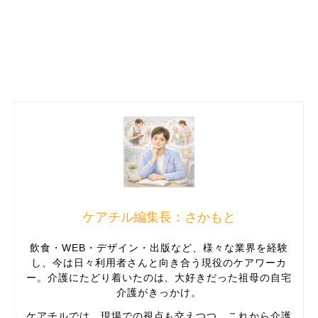
ケアチル編集長：さかもと
飲食・WEB・デザイン・出版など、様々な業界を経験
し、今は日々利用者さんと向き合う現役のケアワーカ
ー。介護にたどり着いたのは、大好きだった祖母の自宅
介護がきっかけ。
ケアチルでは、現場での視点も交えつつ、これから介護