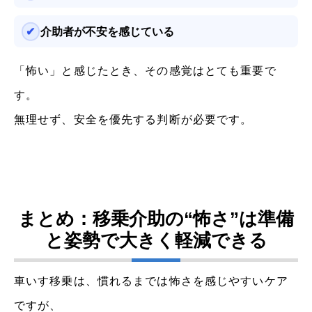
介助者が不安を感じている
「怖い」と感じたとき、その感覚はとても重要で
す。
無理せず、安全を優先する判断が必要です。
まとめ：移乗介助の“怖さ”は準備
と姿勢で大きく軽減できる
車いす移乗は、慣れるまでは怖さを感じやすいケア
ですが、