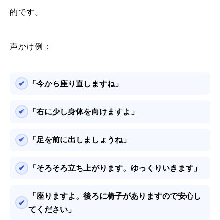
的です。
声かけ例：
「今から座り直しますね」
「右に少し身体を向けますよ」
「足を前に出しましょうね」
「そろそろ立ち上がります。ゆっくりいきます」
「座りますよ。後ろに椅子がありますので安心し
てください」