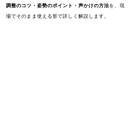
調整のコツ・姿勢のポイント・声かけの方法
を、現
場でそのまま使える形で詳しく解説します。