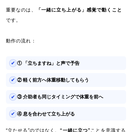
重要なのは、
「一緒に立ち上がる」感覚で動くこと
です。
動作の流れ：
① 「立ちますね」と声で予告
② 軽く前方へ体重移動してもらう
③ 介助者も同じタイミングで体重を前へ
④ 息を合わせて立ち上がる
“立たせる”のではなく、
“一緒に立つ”
ことを意識する