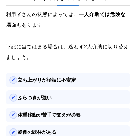
利用者さんの状態によっては、
一人介助では危険な
場面
もあります。
下記に当てはまる場合は、迷わず2人介助に切り替え
ましょう。
立ち上がりが極端に不安定
ふらつきが強い
体重移動が苦手で支えが必要
転倒の既往がある