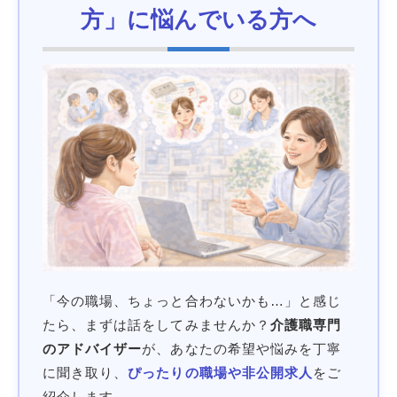
方」に悩んでいる方へ
「今の職場、ちょっと合わないかも…」と感じ
たら、まずは話をしてみませんか？
介護職専門
のアドバイザー
が、あなたの希望や悩みを丁寧
に聞き取り、
ぴったりの職場や非公開求人
をご
紹介します。