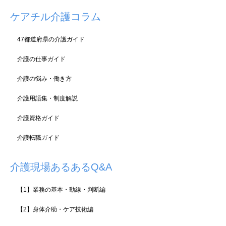
ケアチル介護コラム
47都道府県の介護ガイド
介護の仕事ガイド
介護の悩み・働き方
介護用語集・制度解説
介護資格ガイド
介護転職ガイド
介護現場あるあるQ&A
【1】業務の基本・動線・判断編
【2】身体介助・ケア技術編