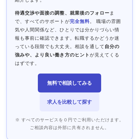
待遇交渉や面接の調整、就業後のフォロー
ま
で、すべてのサポートが
完全無料
。 職場の雰囲
気や人間関係など、ひとりでは分かりづらい情
報も事前に確認できます。転職するかどうか迷
っている段階でも大丈夫。相談を通して
自分の
強みや、より良い働き方のヒント
が見えてくる
はずです。
無料で相談してみる
求人を比較して探す
※ すべてのサービスを０円でご利用いただけます。
ご相談内容は外部に共有されません。