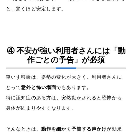
と、驚くほど安定します。
④ 不安が強い利用者さんには「動
作ごとの予告」が必須
車いす移乗は、姿勢の変化が大きく、利用者さんに
とって
意外と怖い場面
でもあります。
特に認知症のある方は、突然動かされると恐怖から
身体が固まりやすくなります。
そんなときは、
動作を細かく予告する声かけ
が効果