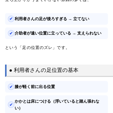
利用者さんの足が後ろすぎる → 立てない
介助者が遠い位置に立っている → 支えられない
という「足の位置のズレ」です。
● 利用者さんの足位置の基本
膝が軽く前に出る位置
かかとは床につける（浮いていると踏ん張れな
い）