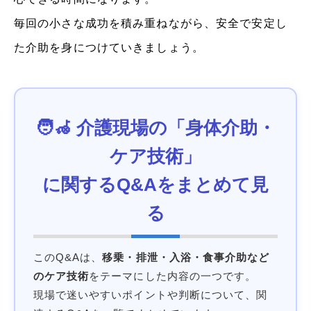
毎回の小さな成功を積み重ねながら、安全で安定し
た介助を身につけていきましょう。
🧑‍🦽 介護現場の「身体介助・
ケア技術」
に関するQ&Aをまとめて見
る
このQ&Aは、
移乗・排泄・入浴・食事介助など
のケア技術
をテーマにした内容の一つです。
現場で迷いやすいポイントや判断について、関