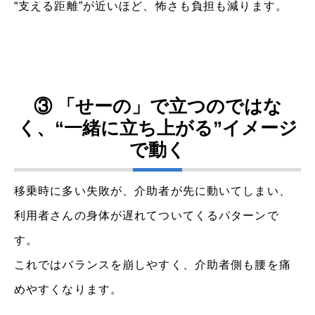
“支える距離”が近いほど、怖さも負担も減ります。
③ 「せーの」で立つのではな
く、“一緒に立ち上がる”イメージ
で動く
移乗時に多い失敗が、介助者が先に動いてしまい、
利用者さんの身体が遅れてついてくるパターンで
す。
これではバランスを崩しやすく、介助者側も腰を痛
めやすくなります。