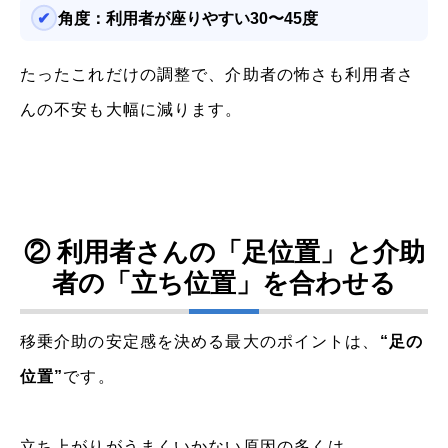
角度：利用者が座りやすい30〜45度
たったこれだけの調整で、介助者の怖さも利用者さ
んの不安も大幅に減ります。
② 利用者さんの「足位置」と介助
者の「立ち位置」を合わせる
移乗介助の安定感を決める最大のポイントは、
“足の
位置”
です。
立ち上がりがうまくいかない原因の多くは、