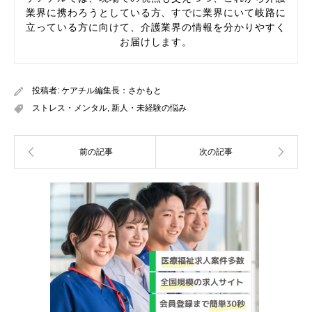
業界に携わろうとしている方、すでに業界にいて岐路に
立っている方に向けて、介護業界の情報を分かりやすく
お届けします。
投稿者:
ケアチル編集長：さかもと
ストレス・メンタル
,
新人・未経験の悩み