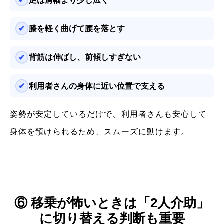
足は肩幅より少し広く
膝を軽く曲げて腰を落とす
背筋は伸ばし、前傾しすぎない
利用者さんの身体に近い位置で支える
姿勢が安定しているだけで、利用者さんも安心して
身体を預けられるため、スムーズに動けます。
⑥ 移乗が怖いときは「2人介助」
に切り替える判断も重要