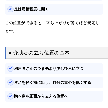
足は肩幅程度に開く
この位置ができると、立ち上がりが驚くほど安定し
ます。
● 介助者の立ち位置の基本
利用者さんのつま先より少し後ろに立つ
片足を軽く前に出し、自分の重心を低くする
胸〜肩を正面から支える位置へ