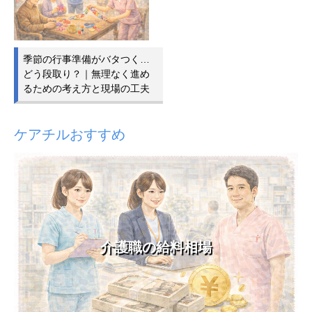
季節の行事準備がバタつく…
どう段取り？｜無理なく進め
るための考え方と現場の工夫
ケアチルおすすめ
介護職の給料相場