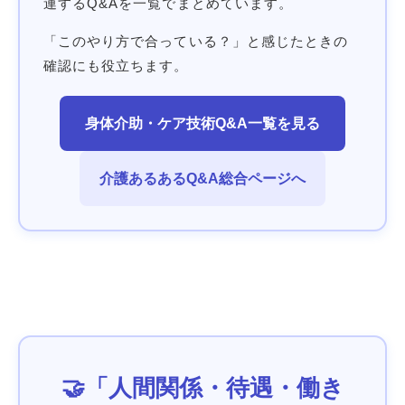
連するQ&Aを一覧でまとめています。
「このやり方で合っている？」と感じたときの
確認にも役立ちます。
身体介助・ケア技術Q&A一覧を見る
介護あるあるQ&A総合ページへ
🤝「人間関係・待遇・働き