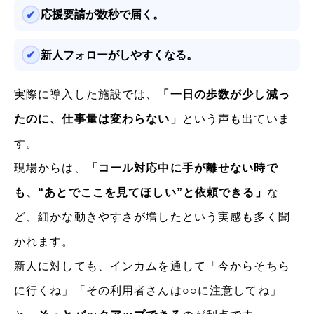
応援要請が数秒で届く。
新人フォローがしやすくなる。
実際に導入した施設では、
「一日の歩数が少し減っ
たのに、仕事量は変わらない」
という声も出ていま
す。
現場からは、
「コール対応中に手が離せない時で
も、“あとでここを見てほしい”と依頼できる」
な
ど、細かな動きやすさが増したという実感も多く聞
かれます。
新人に対しても、インカムを通して「今からそちら
に行くね」「その利用者さんは○○に注意してね」