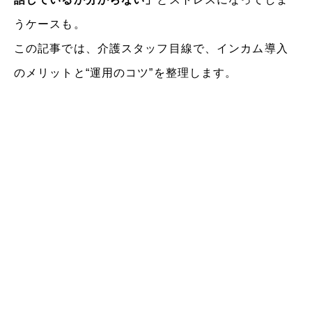
うケースも。
この記事では、介護スタッフ目線で、インカム導入
のメリットと“運用のコツ”を整理します。