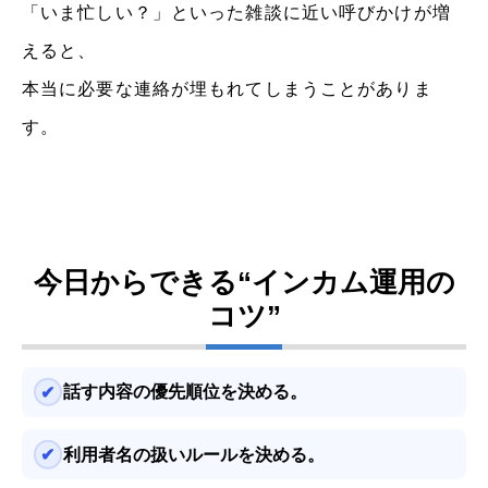
「いま忙しい？」といった雑談に近い呼びかけが増
えると、
本当に必要な連絡が埋もれてしまうことがありま
す。
今日からできる“インカム運用の
コツ”
話す内容の優先順位を決める。
利用者名の扱いルールを決める。