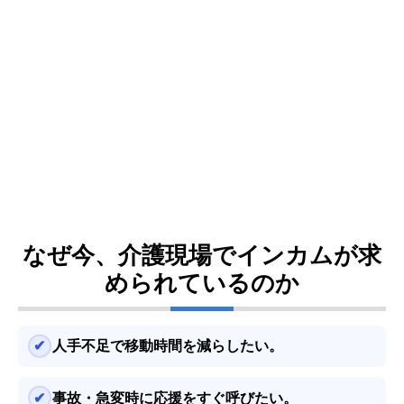
なぜ今、介護現場でインカムが求
められているのか
人手不足で移動時間を減らしたい。
事故・急変時に応援をすぐ呼びたい。