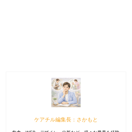
ケアチル編集長：さかもと