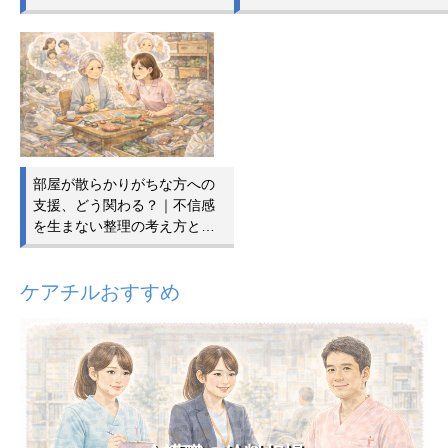
部屋が散らかりがちな方への
支援、どう関わる？｜不信感
を生まない整理の考え方と…
ケアチルおすすめ