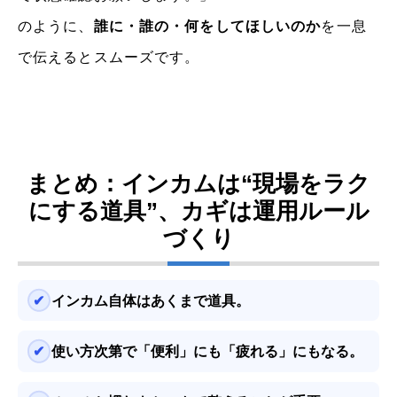
のように、
誰に・誰の・何をしてほしいのか
を一息
で伝えるとスムーズです。
まとめ：インカムは“現場をラク
にする道具”、カギは運用ルール
づくり
インカム自体はあくまで道具。
使い方次第で「便利」にも「疲れる」にもなる。