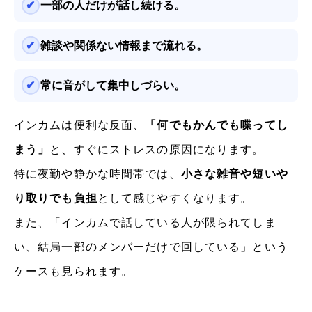
一部の人だけが話し続ける。
雑談や関係ない情報まで流れる。
常に音がして集中しづらい。
インカムは便利な反面、
「何でもかんでも喋ってし
まう」
と、すぐにストレスの原因になります。
特に夜勤や静かな時間帯では、
小さな雑音や短いや
り取りでも負担
として感じやすくなります。
また、「インカムで話している人が限られてしま
い、結局一部のメンバーだけで回している」という
ケースも見られます。