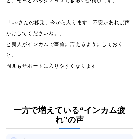
と、
そっとバックアップできる
のが利点です。
「○○さんの移乗、今から入ります。不安があれば声
かけしてくださいね。」
と新人がインカムで事前に言えるようにしておく
と、
周囲もサポートに入りやすくなります。
一方で増えている“インカム疲
れ”の声