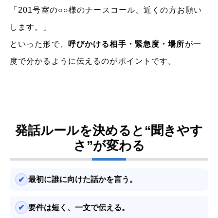
「201号室の○○様のナースコール、近くの方お願い
します。」
といった形で、
呼びかける相手・緊急度・場所
が一
度で分かるように伝えるのがポイントです。
発話ルールを決めると“聞きやす
さ”が変わる
最初に誰に向けた話かを言う。
要件は短く、一文で伝える。