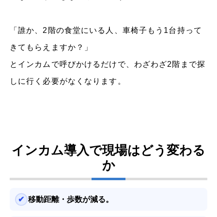
「誰か、2階の食堂にいる人、車椅子もう1台持って
きてもらえますか？」
とインカムで呼びかけるだけで、わざわざ2階まで探
しに行く必要がなくなります。
インカム導入で現場はどう変わる
か
移動距離・歩数が減る。