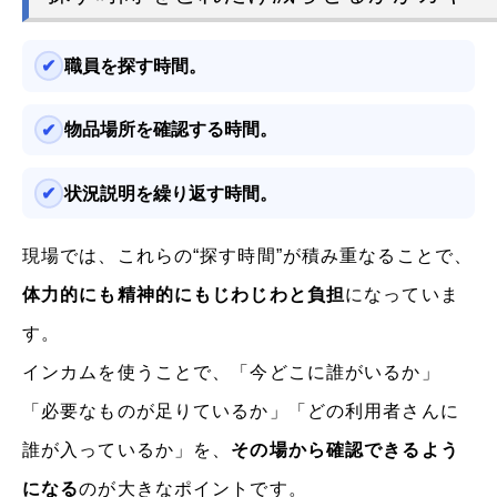
職員を探す時間。
物品場所を確認する時間。
状況説明を繰り返す時間。
現場では、これらの“探す時間”が積み重なることで、
体力的にも精神的にもじわじわと負担
になっていま
す。
インカムを使うことで、「今どこに誰がいるか」
「必要なものが足りているか」「どの利用者さんに
誰が入っているか」を、
その場から確認できるよう
になる
のが大きなポイントです。