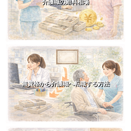
介護職の給料相場
無資格から介護職へ転職する方法