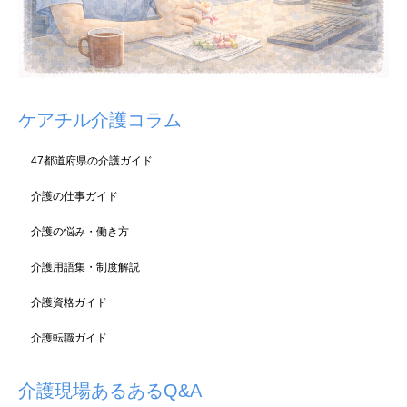
ケアチル介護コラム
47都道府県の介護ガイド
介護の仕事ガイド
介護の悩み・働き方
介護用語集・制度解説
介護資格ガイド
介護転職ガイド
介護現場あるあるQ&A