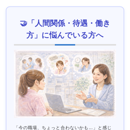
🤝「人間関係・待遇・働き
方」に悩んでいる方へ
「今の職場、ちょっと合わないかも…」と感じ