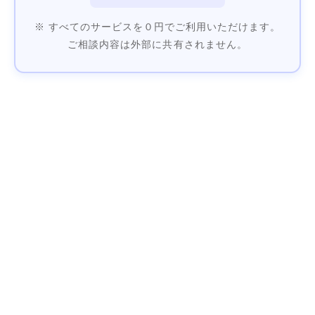
※ すべてのサービスを０円でご利用いただけます。
ご相談内容は外部に共有されません。