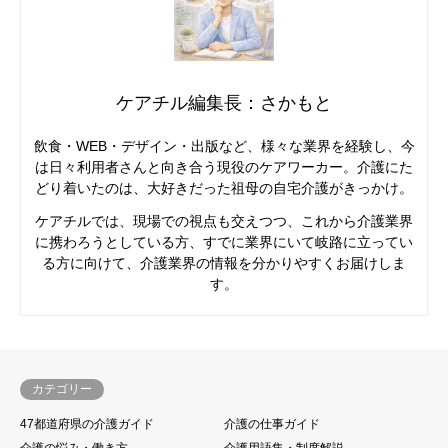
ケアチル編集長：さかもと
飲食・WEB・デザイン・出版など、様々な業界を経験し、今
は日々利用者さんと向き合う現役のケアワーカー。介護にた
どり着いたのは、大好きだった祖母の自宅介護がきっかけ。
ケアチルでは、現場での視点も交えつつ、これから介護業界
に携わろうとしている方、すでに業界にいて岐路に立ってい
る方に向けて、介護業界の情報を分かりやすくお届けしま
す。
カテゴリー
47都道府県の介護ガイド
介護の仕事ガイド
介護の悩み・働き方
介護用語集・制度解説