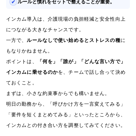
ルールと慣れをセットで整えることが重要。
インカム導入は、介護現場の負担軽減と安全性向上
につながる大きなチャンスです。
一方で、
ルールなしで使い始めるとストレスの種
に
もなりかねません。
ポイントは、
「何を」「誰が」「どんな言い方で」
インカムに乗せるのか
を、チームで話し合って決め
ておくこと。
まずは、小さな約束事からでも構いません。
明日の勤務から、「呼びかけ方を一言変えてみる」
「要件を短くまとめてみる」といったところから、
インカムとの付き合い方を調整してみてください。