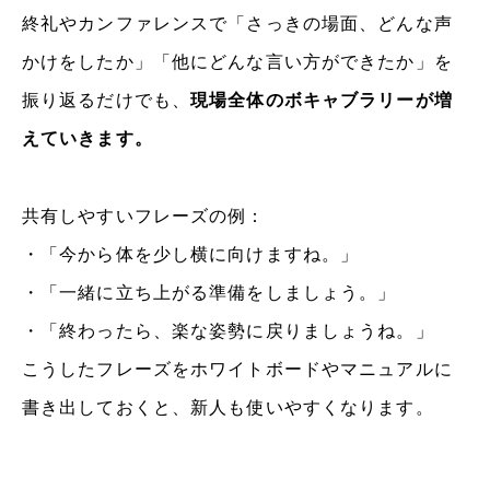
終礼やカンファレンスで「さっきの場面、どんな声
かけをしたか」「他にどんな言い方ができたか」を
振り返るだけでも、
現場全体のボキャブラリーが増
えていきます。
共有しやすいフレーズの例：
・「今から体を少し横に向けますね。」
・「一緒に立ち上がる準備をしましょう。」
・「終わったら、楽な姿勢に戻りましょうね。」
こうしたフレーズをホワイトボードやマニュアルに
書き出しておくと、新人も使いやすくなります。