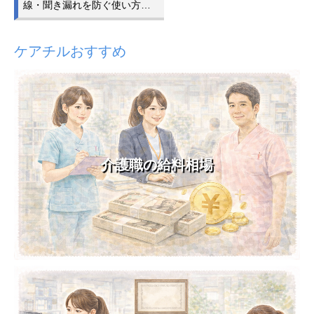
線・聞き漏れを防ぐ使い方…
ケアチルおすすめ
介護職の給料相場