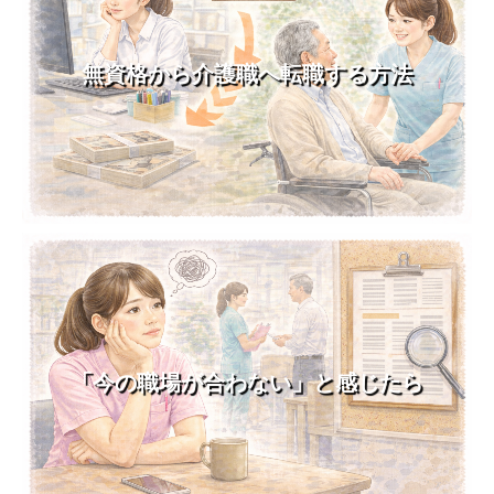
無資格から介護職へ転職する方法
「今の職場が合わない」と感じたら