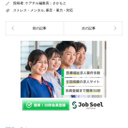
投稿者:
ケアチル編集長：さかもと
ストレス・メンタル
,
暴言・暴力・対応