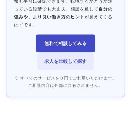
報も事前に確認できます。転職するかどうか迷
っている段階でも大丈夫。相談を通して
自分の
強みや、より良い働き方のヒント
が見えてくる
はずです。
無料で相談してみる
求人を比較して探す
※ すべてのサービスを０円でご利用いただけます。
ご相談内容は外部に共有されません。