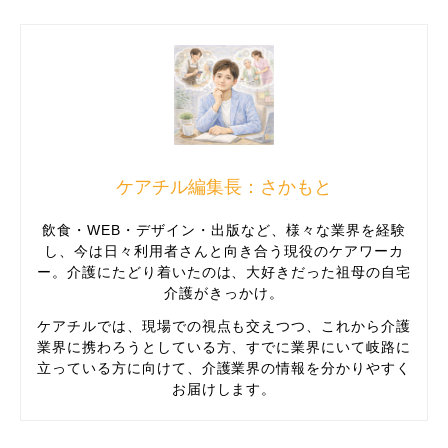
ケアチル編集長：さかもと
飲食・WEB・デザイン・出版など、様々な業界を経験
し、今は日々利用者さんと向き合う現役のケアワーカ
ー。介護にたどり着いたのは、大好きだった祖母の自宅
介護がきっかけ。
ケアチルでは、現場での視点も交えつつ、これから介護
業界に携わろうとしている方、すでに業界にいて岐路に
立っている方に向けて、介護業界の情報を分かりやすく
お届けします。