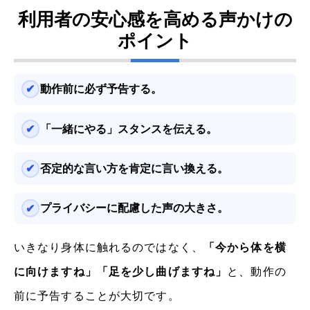
利用者の安心感を高める声かけの
ポイント
動作前に必ず予告する。
「一緒にやる」スタンスを伝える。
否定的な言い方を肯定に言い換える。
プライバシーに配慮した声の大きさ。
いきなり身体に触れるのではなく、
「今から体を横
に向けますね」「足を少し曲げますね」
と、動作の
前に予告することが大切です。