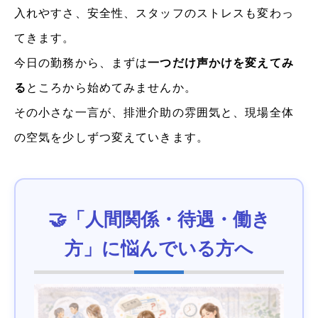
入れやすさ、安全性、スタッフのストレスも変わっ
てきます。
今日の勤務から、まずは
一つだけ声かけを変えてみ
る
ところから始めてみませんか。
その小さな一言が、排泄介助の雰囲気と、現場全体
の空気を少しずつ変えていきます。
🤝「人間関係・待遇・働き
方」に悩んでいる方へ