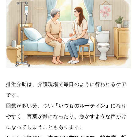
排泄介助は、介護現場で毎日のように行われるケア
です。
回数が多い分、つい
「いつものルーティン」
になり
やすく、言葉が雑になったり、急かすような声かけ
になってしまうこともあります。