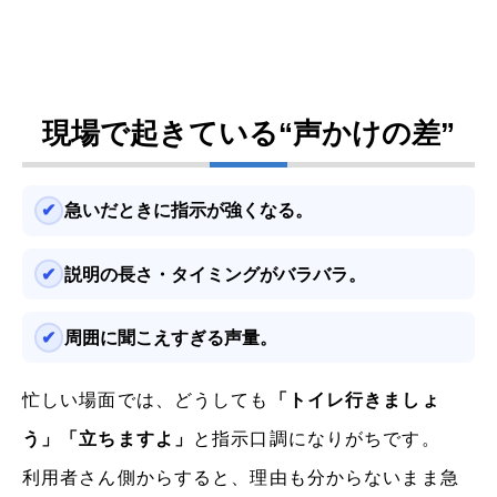
現場で起きている“声かけの差”
急いだときに指示が強くなる。
説明の長さ・タイミングがバラバラ。
周囲に聞こえすぎる声量。
忙しい場面では、どうしても
「トイレ行きましょ
う」「立ちますよ」
と指示口調になりがちです。
利用者さん側からすると、理由も分からないまま急