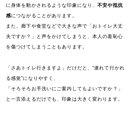
に身体を動かされるような印象になり、
不安や抵抗
感
につながることがあります。
また、廊下や食堂などで大きな声で「おトイレ大丈
夫ですか？」と声をかけてしまうと、本人の羞恥心
を傷つけてしまうこともあります。
「さあトイレ行きますよ」だけだと、“連れて行かれ
る感覚”になりやすく、
「そろそろお手洗いにご案内してもよいですか？」
と一言添えるだけでも、印象は大きく変わります。