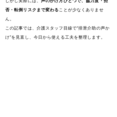
しかし実際には、
声のかけ方ひとつで、協力度・拒
否・転倒リスクまで変わる
ことが少なくありませ
ん。
この記事では、介護スタッフ目線で“排泄介助の声か
け”を見直し、今日から使える工夫を整理します。