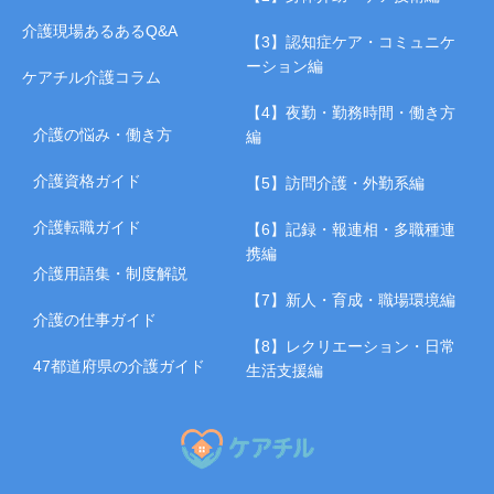
介護現場あるあるQ&A
【3】認知症ケア・コミュニケ
ーション編
ケアチル介護コラム
【4】夜勤・勤務時間・働き方
介護の悩み・働き方
編
介護資格ガイド
【5】訪問介護・外勤系編
介護転職ガイド
【6】記録・報連相・多職種連
携編
介護用語集・制度解説
【7】新人・育成・職場環境編
介護の仕事ガイド
【8】レクリエーション・日常
47都道府県の介護ガイド
生活支援編