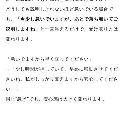
どうしても説明しきれないほど急いでいる場合で
も、
「今少し急いでいますが、あとで落ち着いてご
説明しますね」
と一言添えるだけで、受け取り方は
変わります。
「急いでますから早く立ってください」
→「少し時間が押していて、早めに移動させてくだ
さいね。私がしっかり支えますから安心してくださ
い。」
同じ“急ぎ”でも、安心感は大きく変わります。