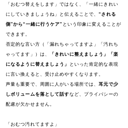
「おむつ替えをします」ではなく、「一緒にきれい
にしていきましょうね」と伝えることで、
“される
側”から“一緒に行うケア”
という印象に変えることが
できます。
否定的な言い方（「漏れちゃってますよ」「汚れち
ゃってます」）は、
「きれいに整えましょう」「楽
になるように替えましょう」
といった肯定的な表現
に言い換えると、受け止めやすくなります。
声量も重要で、周囲に人がいる場所では、
耳元で少
しボリュームを落として話す
など、プライバシーの
配慮が欠かせません。
「おむつ汚れてますよ」