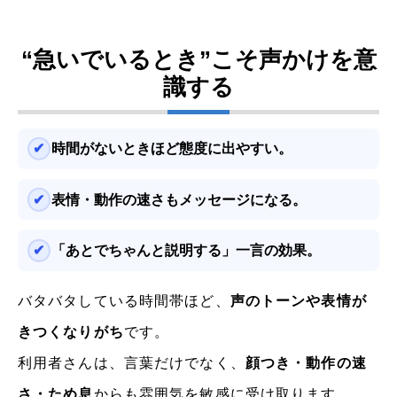
“急いでいるとき”こそ声かけを意
識する
時間がないときほど態度に出やすい。
表情・動作の速さもメッセージになる。
「あとでちゃんと説明する」一言の効果。
バタバタしている時間帯ほど、
声のトーンや表情が
きつくなりがち
です。
利用者さんは、言葉だけでなく、
顔つき・動作の速
さ・ため息
からも雰囲気を敏感に受け取ります。