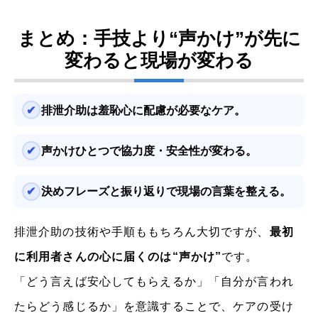
まとめ：手技より“声かけ”が先に
変わると現場が変わる
排泄介助は羞恥心に配慮が必要なケア。
声かけひとつで協力度・安全性が変わる。
決めフレーズと振り返りで現場の言葉を整える。
排泄介助の技術や手順ももちろん大切ですが、
最初
に利用者さんの心に届くのは“声かけ”
です。
「どう言えば安心してもらえるか」「自分が言われ
たらどう感じるか」を意識することで、ケアの受け