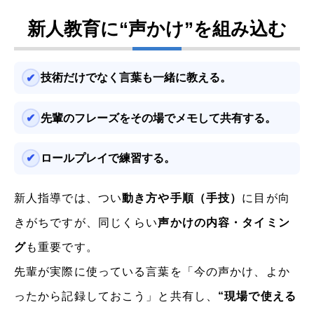
新人教育に“声かけ”を組み込む
技術だけでなく言葉も一緒に教える。
先輩のフレーズをその場でメモして共有する。
ロールプレイで練習する。
新人指導では、つい
動き方や手順（手技）
に目が向
きがちですが、同じくらい
声かけの内容・タイミン
グ
も重要です。
先輩が実際に使っている言葉を「今の声かけ、よか
ったから記録しておこう」と共有し、
“現場で使える