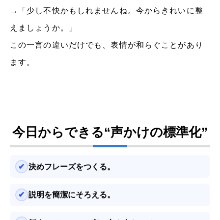
→「少し不快かもしれませんね。今からきれいに整
えましょうか。」
この一言の違いだけでも、表情が和らぐことがあり
ます。
今日からできる“声かけの標準化”
決めフレーズをつくる。
説明を簡潔にそろえる。