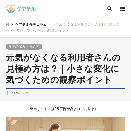
検索
ケアチル介護コラム
元気がなくなる利用者さんの見極め方は？｜
小さな変化に気づくための観察ポイント
介護の悩み・働き方
元気がなくなる利用者さんの
見極め方は？｜小さな変化に
気づくための観察ポイント
2025.11.24
※当サイトにはPR広告が含まれております。