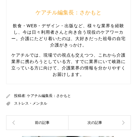
ケアチル編集長：さかもと
飲食・WEB・デザイン・出版など、様々な業界を経験
し、今は日々利用者さんと向き合う現役のケアワーカ
ー。介護にたどり着いたのは、大好きだった祖母の自宅
介護がきっかけ。
ケアチルでは、現場での視点も交えつつ、これから介護
業界に携わろうとしている方、すでに業界にいて岐路に
立っている方に向けて、介護業界の情報を分かりやすく
お届けします。
投稿者:
ケアチル編集長：さかもと
ストレス・メンタル