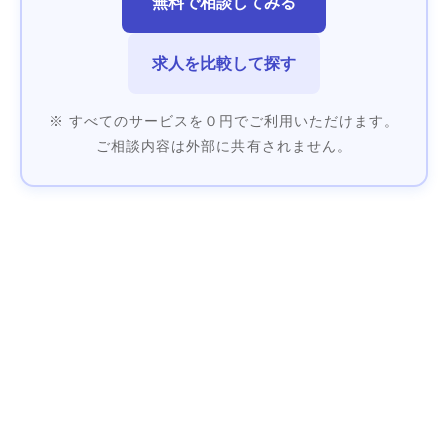
無料で相談してみる
求人を比較して探す
※ すべてのサービスを０円でご利用いただけます。
ご相談内容は外部に共有されません。