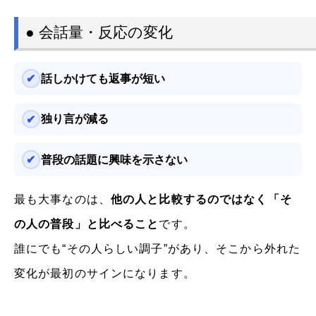
● 会話量・反応の変化
話しかけても返事が短い
独り言が減る
普段の話題に興味を示さない
最も大事なのは、
他の人と比較するのではなく「そ
の人の普段」と比べること
です。
誰にでも“その人らしい調子”があり、そこから外れた
変化が最初のサインになります。