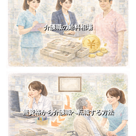
介護職の給料相場
無資格から介護職へ転職する方法