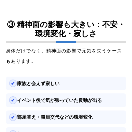
③ 精神面の影響も大きい：不安・
環境変化・寂しさ
身体だけでなく、精神面の影響で元気を失うケース
もあります。
家族と会えず寂しい
イベント後で気が張っていた反動が出る
部屋替え・職員交代などの環境変化