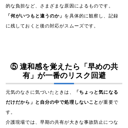
的な負担など、さまざまな原因によるものです。
「何がいつもと違うのか」
を具体的に観察し、記録
に残しておくと後の対応がスムーズです。
⑤ 違和感を覚えたら「早めの共
有」が一番のリスク回避
元気のなさに気づいたときは、
「ちょっと気になる
だけだから」と自分の中で処理しないこと
が重要で
す。
介護現場では、早期の共有が大きな事故防止につな