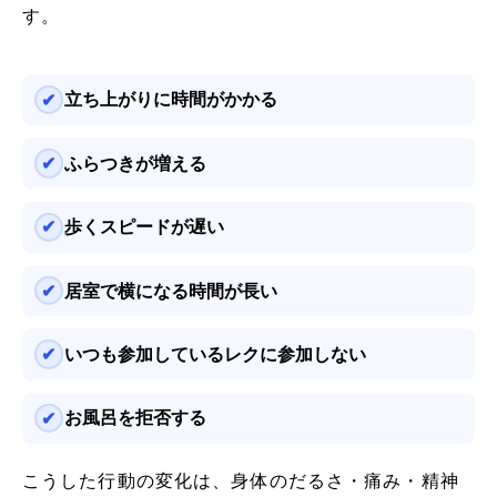
す。
立ち上がりに時間がかかる
ふらつきが増える
歩くスピードが遅い
居室で横になる時間が長い
いつも参加しているレクに参加しない
お風呂を拒否する
こうした行動の変化は、身体のだるさ・痛み・精神