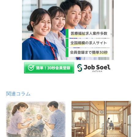
関連コラム