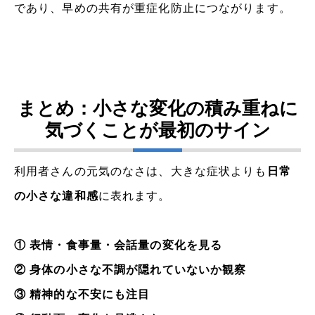
であり、早めの共有が重症化防止につながります。
まとめ：小さな変化の積み重ねに
気づくことが最初のサイン
利用者さんの元気のなさは、大きな症状よりも
日常
の小さな違和感
に表れます。
① 表情・食事量・会話量の変化を見る
② 身体の小さな不調が隠れていないか観察
③ 精神的な不安にも注目