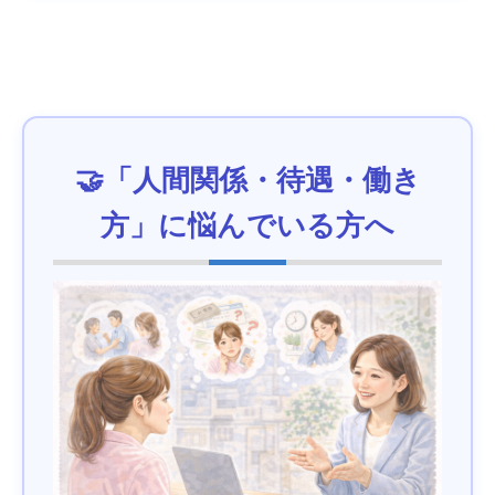
🤝「人間関係・待遇・働き
方」に悩んでいる方へ