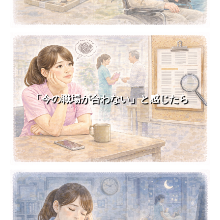
「今の職場が合わない」と感じたら