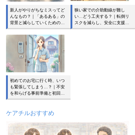
新人がやりがちなミスってど
狭い家での介助動線が難し
んなもの？｜「あるある」の
い…どう工夫する？｜転倒リ
背景と減らしていくための…
スクを減らし、安全に支援…
初めてのお宅に行く時、いつ
も緊張してしまう…？｜不安
を和らげる事前準備と初回…
ケアチルおすすめ