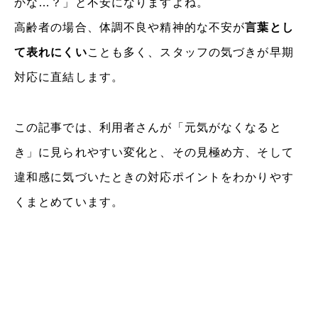
かな…？」と不安になりますよね。
高齢者の場合、体調不良や精神的な不安が
言葉とし
て表れにくい
ことも多く、スタッフの気づきが早期
対応に直結します。
この記事では、利用者さんが「元気がなくなると
き」に見られやすい変化と、その見極め方、そして
違和感に気づいたときの対応ポイントをわかりやす
くまとめています。