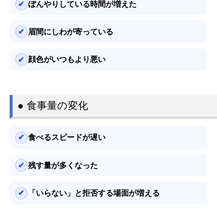
ぼんやりしている時間が増えた
眉間にしわが寄っている
顔色がいつもより悪い
● 食事量の変化
食べるスピードが遅い
残す量が多くなった
「いらない」と拒否する場面が増える