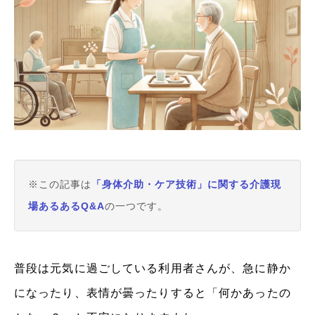
※この記事は
「身体介助・ケア技術」に関する介護現
場あるあるQ&A
の一つです。
普段は元気に過ごしている利用者さんが、急に静か
になったり、表情が曇ったりすると「何かあったの