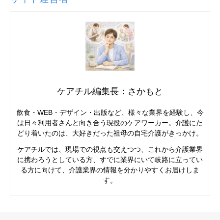
ケアチル編集長：さかもと
飲食・WEB・デザイン・出版など、様々な業界を経験し、今
は日々利用者さんと向き合う現役のケアワーカー。介護にた
どり着いたのは、大好きだった祖母の自宅介護がきっかけ。
ケアチルでは、現場での視点も交えつつ、これから介護業界
に携わろうとしている方、すでに業界にいて岐路に立ってい
る方に向けて、介護業界の情報を分かりやすくお届けしま
す。