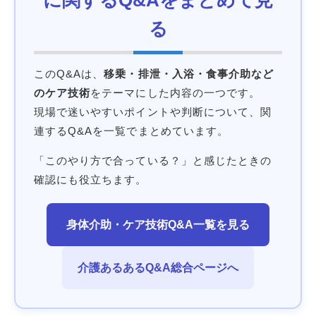
る
このQ&Aは、
移乗・排泄・入浴・食事介助など
のケア技術
をテーマにした内容の一つです。
現場で迷いやすいポイントや判断について、関
連するQ&Aを一覧でまとめています。
「このやり方で合っている？」と感じたときの
確認にも役立ちます。
身体介助・ケア技術Q&A一覧を見る
介護あるあるQ&A総合ページへ