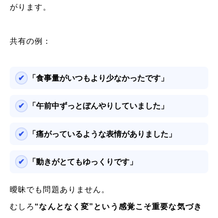
がります。
共有の例：
「食事量がいつもより少なかったです」
「午前中ずっとぼんやりしていました」
「痛がっているような表情がありました」
「動きがとてもゆっくりです」
曖昧でも問題ありません。
むしろ
“なんとなく変”という感覚こそ重要な気づき