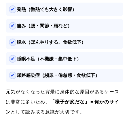
発熱（微熱でも大きく影響）
痛み（腰・関節・頭など）
脱水（ぼんやりする、食欲低下）
睡眠不足（不機嫌・集中低下）
尿路感染症（頻尿・倦怠感・食欲低下）
元気がなくなった背景に身体的な原因があるケース
は非常に多いため、
「様子が変だな」＝何かのサイ
ン
として読み取る意識が大切です。