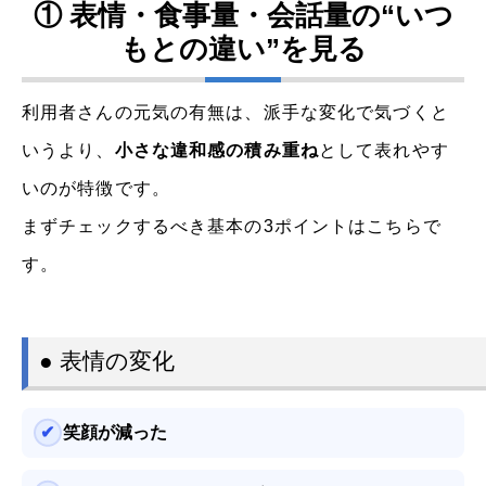
① 表情・食事量・会話量の“いつ
もとの違い”を見る
利用者さんの元気の有無は、派手な変化で気づくと
いうより、
小さな違和感の積み重ね
として表れやす
いのが特徴です。
まずチェックするべき基本の3ポイントはこちらで
す。
● 表情の変化
笑顔が減った