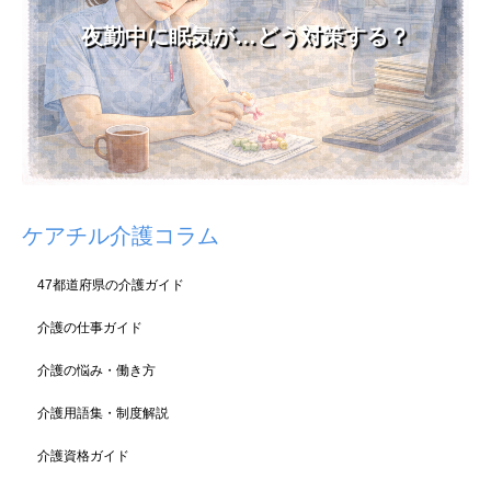
夜勤中に眠気が…どう対策する？
ケアチル介護コラム
47都道府県の介護ガイド
介護の仕事ガイド
介護の悩み・働き方
介護用語集・制度解説
介護資格ガイド