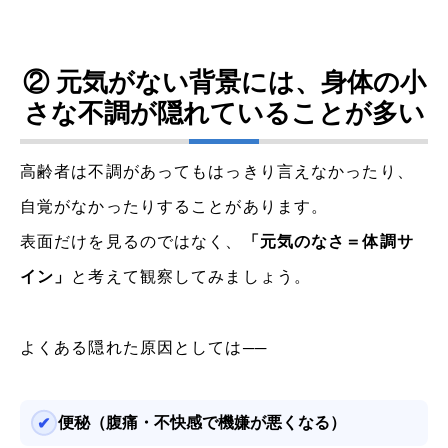
② 元気がない背景には、身体の小
さな不調が隠れていることが多い
高齢者は不調があってもはっきり言えなかったり、
自覚がなかったりすることがあります。
表面だけを見るのではなく、
「元気のなさ＝体調サ
イン」
と考えて観察してみましょう。
よくある隠れた原因としては──
便秘（腹痛・不快感で機嫌が悪くなる）