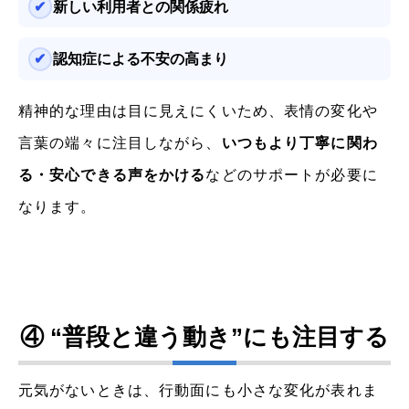
新しい利用者との関係疲れ
認知症による不安の高まり
精神的な理由は目に見えにくいため、表情の変化や
言葉の端々に注目しながら、
いつもより丁寧に関わ
る・安心できる声をかける
などのサポートが必要に
なります。
④ “普段と違う動き”にも注目する
元気がないときは、行動面にも小さな変化が表れま