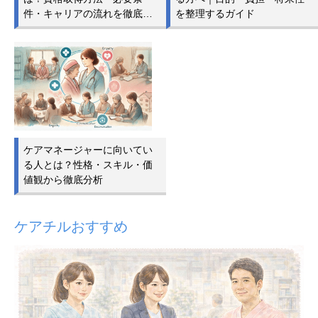
件・キャリアの流れを徹底…
を整理するガイド
ケアマネージャーに向いてい
る人とは？性格・スキル・価
値観から徹底分析
ケアチルおすすめ