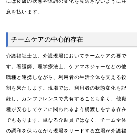
には皮膚の状態や体調の変化を見逃さないように注
意を払います。
チームケアの中心的存在
介護福祉士は、介護現場においてチームケアの要で
す。看護師、理学療法士、ケアマネジャーなどの他
職種と連携しながら、利用者の生活全体を支える役
割を果たします。現場では、利用者の状態変化を記
録し、カンファレンスで共有することも多く、他職
種が安心してケアに関われるよう橋渡しをする存在
でもあります。単なる介助員ではなく、チーム全体
の調和を保ちながら現場をリードする立場が介護福