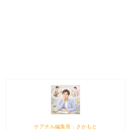
ケアチル編集長：さかもと