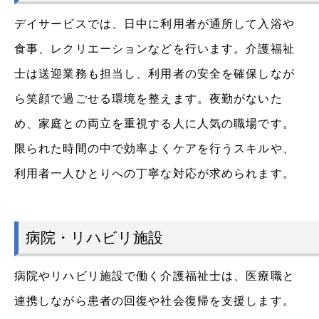
デイサービスでは、日中に利用者が通所して入浴や
食事、レクリエーションなどを行います。介護福祉
士は送迎業務も担当し、利用者の安全を確保しなが
ら笑顔で過ごせる環境を整えます。夜勤がないた
め、家庭との両立を重視する人に人気の職場です。
限られた時間の中で効率よくケアを行うスキルや、
利用者一人ひとりへの丁寧な対応が求められます。
病院・リハビリ施設
病院やリハビリ施設で働く介護福祉士は、医療職と
連携しながら患者の回復や社会復帰を支援します。