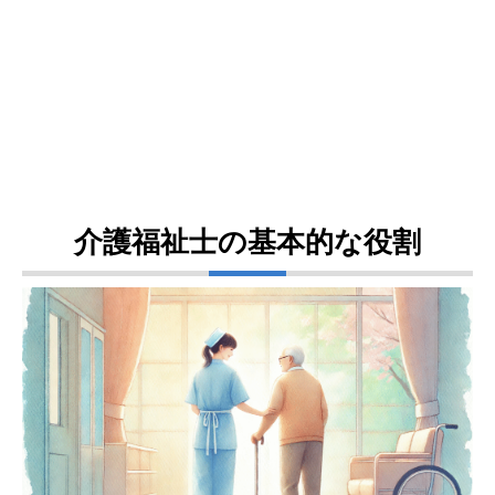
介護福祉士の基本的な役割