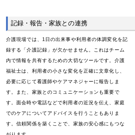
記録・報告・家族との連携
介護現場では、1日の出来事や利用者の体調変化を記
録する「介護記録」が欠かせません。これはチーム
内で情報を共有するための大切なツールです。介護
福祉士は、利用者の小さな変化を正確に文章化し、
必要に応じて看護師やケアマネジャーに報告しま
す。また、家族とのコミュニケーションも重要で
す。面会時や電話などで利用者の近況を伝え、家庭
でのケアについてアドバイスを行うこともありま
す。信頼関係を築くことで、家族の安心感にもつな
がります。