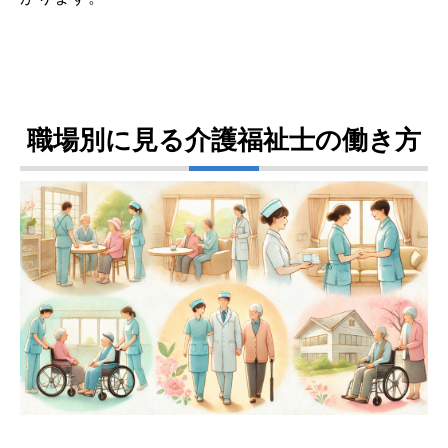
職場別に見る介護福祉士の働き方