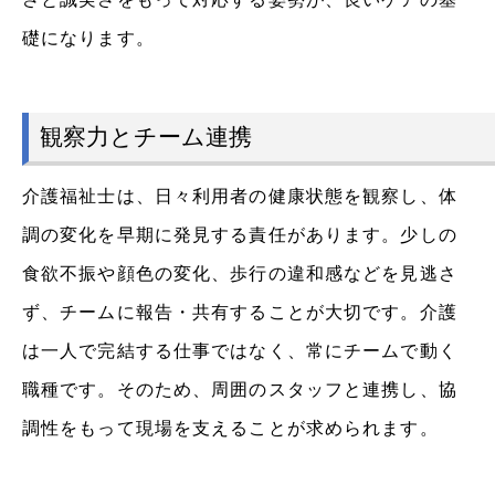
礎になります。
観察力とチーム連携
介護福祉士は、日々利用者の健康状態を観察し、体
調の変化を早期に発見する責任があります。少しの
食欲不振や顔色の変化、歩行の違和感などを見逃さ
ず、チームに報告・共有することが大切です。介護
は一人で完結する仕事ではなく、常にチームで動く
職種です。そのため、周囲のスタッフと連携し、協
調性をもって現場を支えることが求められます。