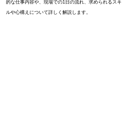
的な仕事内容や、現場での1日の流れ、求められるスキ
ルや心構えについて詳しく解説します。