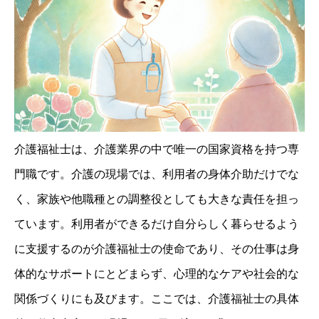
介護福祉士は、介護業界の中で唯一の国家資格を持つ専
門職です。介護の現場では、利用者の身体介助だけでな
く、家族や他職種との調整役としても大きな責任を担っ
ています。利用者ができるだけ自分らしく暮らせるよう
に支援するのが介護福祉士の使命であり、その仕事は身
体的なサポートにとどまらず、心理的なケアや社会的な
関係づくりにも及びます。ここでは、介護福祉士の具体