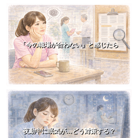
「今の職場が合わない」と感じたら
夜勤中に眠気が…どう対策する？