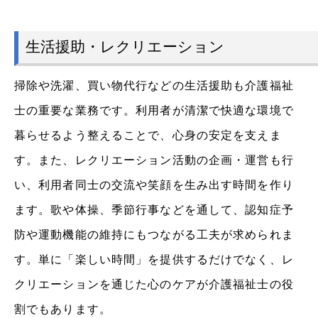
生活援助・レクリエーション
掃除や洗濯、買い物代行などの生活援助も介護福祉
士の重要な業務です。利用者が清潔で快適な環境で
暮らせるよう整えることで、心身の安定を支えま
す。また、レクリエーション活動の企画・運営も行
い、利用者同士の交流や笑顔を生み出す時間を作り
ます。歌や体操、季節行事などを通して、認知症予
防や運動機能の維持にもつながる工夫が求められま
す。単に「楽しい時間」を提供するだけでなく、レ
クリエーションを通じた心のケアが介護福祉士の役
割でもあります。