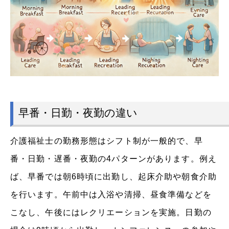
早番・日勤・夜勤の違い
介護福祉士の勤務形態はシフト制が一般的で、早
番・日勤・遅番・夜勤の4パターンがあります。例え
ば、早番では朝6時頃に出勤し、起床介助や朝食介助
を行います。午前中は入浴や清掃、昼食準備などを
こなし、午後にはレクリエーションを実施。日勤の