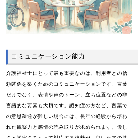
コミュニケーション能力
介護福祉士にとって最も重要なのは、利用者との信
頼関係を築くためのコミュニケーションです。言葉
だけでなく、表情や声のトーン、立ち位置などの非
言語的な要素も大切です。認知症の方など、言葉で
の意思疎通が難しい場合には、長年の経験から培わ
れた観察力と感情の読み取りが求められます。優し
さと誠実さをもって対応する姿勢が、良いケアの基