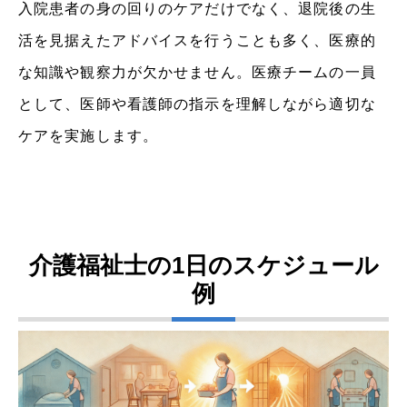
入院患者の身の回りのケアだけでなく、退院後の生
活を見据えたアドバイスを行うことも多く、医療的
な知識や観察力が欠かせません。医療チームの一員
として、医師や看護師の指示を理解しながら適切な
ケアを実施します。
介護福祉士の1日のスケジュール
例