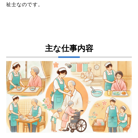
祉士なのです。
主な仕事内容