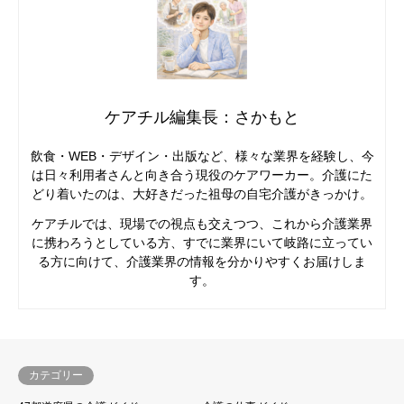
ケアチル編集長：さかもと
飲食・WEB・デザイン・出版など、様々な業界を経験し、今
は日々利用者さんと向き合う現役のケアワーカー。介護にた
どり着いたのは、大好きだった祖母の自宅介護がきっかけ。
ケアチルでは、現場での視点も交えつつ、これから介護業界
に携わろうとしている方、すでに業界にいて岐路に立ってい
る方に向けて、介護業界の情報を分かりやすくお届けしま
す。
カテゴリー