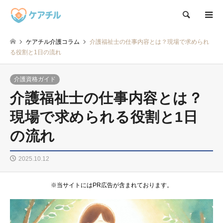
検索
ケアチル介護コラム
介護福祉士の仕事内容とは？現場で求められ
る役割と1日の流れ
介護資格ガイド
介護福祉士の仕事内容とは？
現場で求められる役割と1日
の流れ
2025.10.12
※当サイトにはPR広告が含まれております。