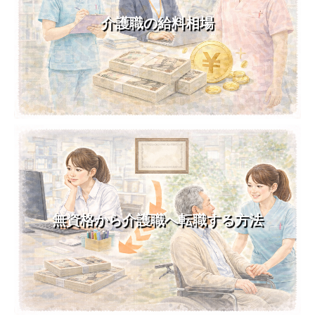
介護職の給料相場
無資格から介護職へ転職する方法