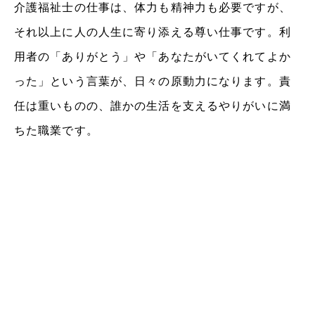
介護福祉士の仕事は、体力も精神力も必要ですが、
それ以上に人の人生に寄り添える尊い仕事です。利
用者の「ありがとう」や「あなたがいてくれてよか
った」という言葉が、日々の原動力になります。責
任は重いものの、誰かの生活を支えるやりがいに満
ちた職業です。