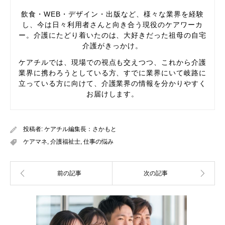
飲食・WEB・デザイン・出版など、様々な業界を経験
し、今は日々利用者さんと向き合う現役のケアワーカ
ー。介護にたどり着いたのは、大好きだった祖母の自宅
介護がきっかけ。
ケアチルでは、現場での視点も交えつつ、これから介護
業界に携わろうとしている方、すでに業界にいて岐路に
立っている方に向けて、介護業界の情報を分かりやすく
お届けします。
投稿者:
ケアチル編集長：さかもと
ケアマネ
,
介護福祉士
,
仕事の悩み