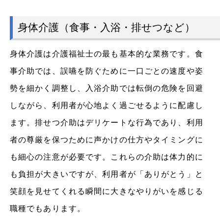
身体介護（食事・入浴・排せつなど）
身体介護は介護福祉士の最も基本的な業務です。食
事介助では、誤嚥を防ぐために一口ごとの速度や姿
勢を細かく調整し、入浴介助では転倒の危険を回避
しながら、利用者が心地よく過ごせるように配慮し
ます。排せつ介助はデリケートな行為であり、利用
者の尊厳を保つために声かけの仕方やタイミングに
も細心の注意が必要です。これらの介助は体力的に
も負担が大きいですが、利用者が「ありがとう」と
笑顔を見せてくれる瞬間に大きなやりがいを感じる
職種でもあります。