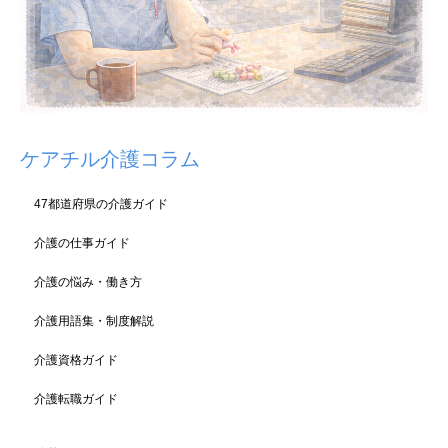
ケアチル介護コラム
47都道府県の介護ガイド
介護の仕事ガイド
介護の悩み・働き方
介護用語集・制度解説
介護資格ガイド
介護転職ガイド