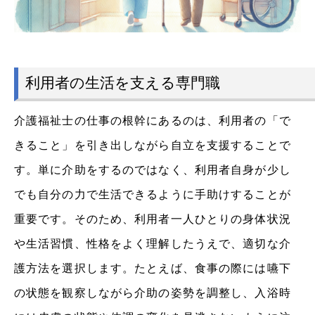
利用者の生活を支える専門職
介護福祉士の仕事の根幹にあるのは、利用者の「で
きること」を引き出しながら自立を支援することで
す。単に介助をするのではなく、利用者自身が少し
でも自分の力で生活できるように手助けすることが
重要です。そのため、利用者一人ひとりの身体状況
や生活習慣、性格をよく理解したうえで、適切な介
護方法を選択します。たとえば、食事の際には嚥下
の状態を観察しながら介助の姿勢を調整し、入浴時