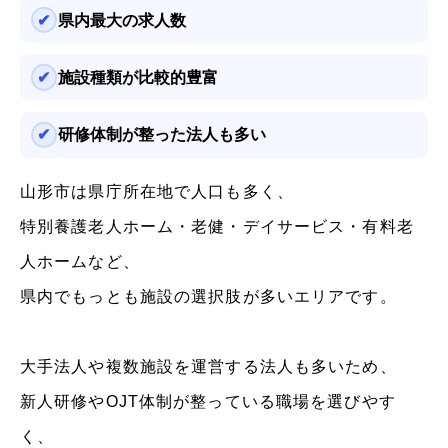
県内最大の求人数
施設種類が比較的豊富
研修体制が整った法人も多い
山形市は県庁所在地で人口も多く、
特別養護老人ホーム・老健・デイサービス・有料老
人ホームなど、
県内でもっとも施設の選択肢が多いエリアです。
大手法人や複数施設を運営する法人も多いため、
新人研修やOJT体制が整っている職場を選びやす
く、