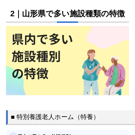
2｜山形県で多い施設種類の特徴
■ 特別養護老人ホーム（特養）