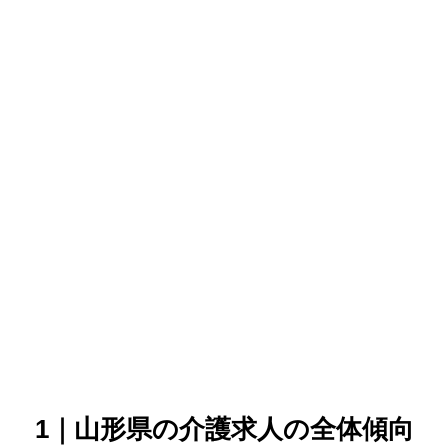
1｜山形県の介護求人の全体傾向