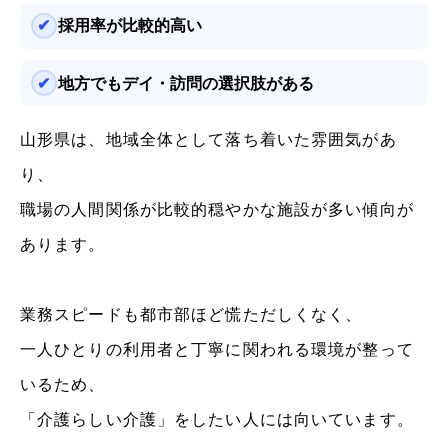
採用率が比較的高い
地方でもデイ・訪問の選択肢がある
山形県は、地域全体として落ち着いた雰囲気があ
り、
職場の人間関係が比較的穏やかな施設が多い傾向が
あります。
業務スピードも都市部ほど慌ただしくなく、
一人ひとりの利用者と丁寧に関われる環境が整って
いるため、
「介護らしい介護」をしたい人には向いています。