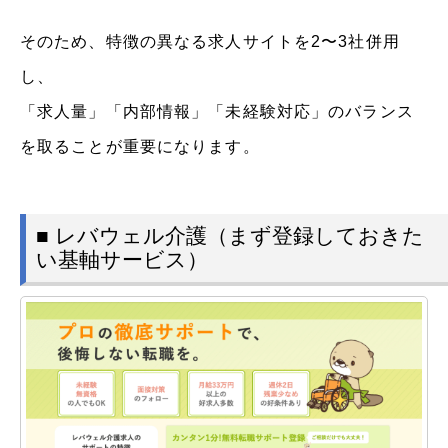
そのため、特徴の異なる求人サイトを2〜3社併用
し、
「求人量」「内部情報」「未経験対応」のバランス
を取ることが重要になります。
■ レバウェル介護（まず登録しておきた
い基軸サービス）