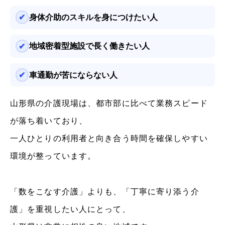
身体介助のスキルを身につけたい人
地域密着型施設で長く働きたい人
車通勤が苦にならない人
山形県の介護現場は、都市部に比べて業務スピード
が落ち着いており、
一人ひとりの利用者と向き合う時間を確保しやすい
環境が整っています。
「数をこなす介護」よりも、「丁寧に寄り添う介
護」を重視したい人にとって、