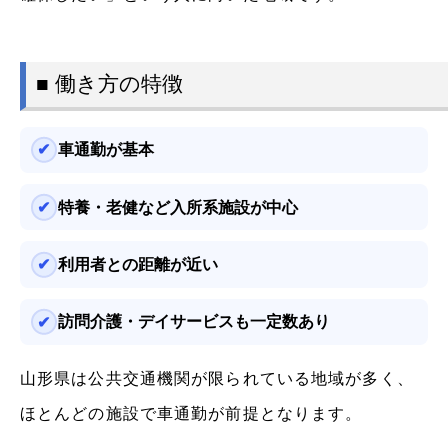
■ 働き方の特徴
車通勤が基本
特養・老健など入所系施設が中心
利用者との距離が近い
訪問介護・デイサービスも一定数あり
山形県は公共交通機関が限られている地域が多く、
ほとんどの施設で車通勤が前提となります。