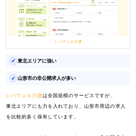
レバウェル介護
東北エリアに強い
山形市の非公開求人が多い
レバウェル介護
は全国規模のサービスですが、
東北エリアにも力を入れており、山形市周辺の求人
を比較的多く保有しています。