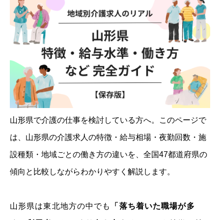
山形県で介護の仕事を検討している方へ。このページで
は、山形県の介護求人の特徴・給与相場・夜勤回数・施
設種類・地域ごとの働き方の違いを、全国47都道府県の
傾向と比較しながらわかりやすく解説します。
山形県は東北地方の中でも
「落ち着いた職場が多