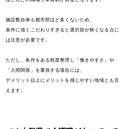
施設数自体も都市部ほど多くないため、
条件に強くこだわりすぎると選択肢が狭くなる点に
は注意が必要です。
ただし、条件をある程度整理し「働きやすさ」や
「人間関係」を重視する場合には、
デメリット以上にメリットを感じやすい地域とも言
えます。