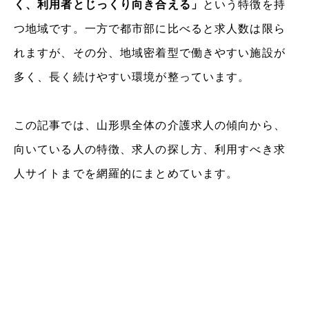
く、利用者とじっくり向き合える」
という特徴を持
つ地域です。一方で都市部に比べると求人数は限ら
れますが、その分、地域密着型で働きやすい施設が
多く、長く続けやすい環境が整っています。
この記事では、山形県全体の介護求人の傾向から、
向いている人の特徴、求人の探し方、利用すべき求
人サイトまでを網羅的にまとめています。