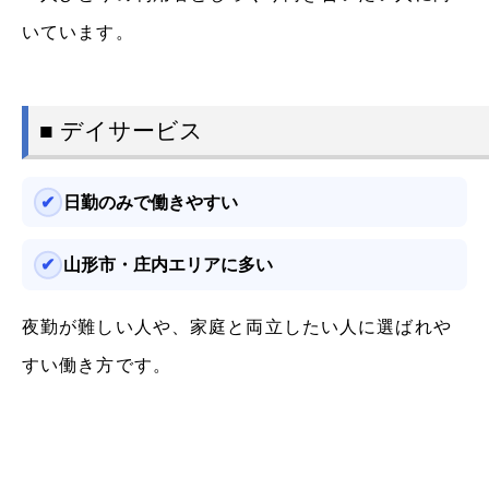
いています。
■ デイサービス
日勤のみで働きやすい
山形市・庄内エリアに多い
夜勤が難しい人や、家庭と両立したい人に選ばれや
すい働き方です。