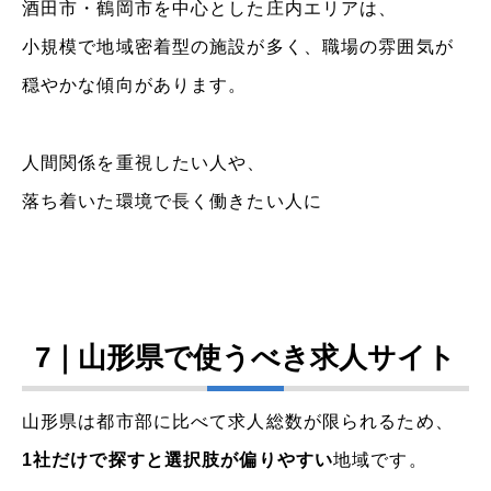
酒田市・鶴岡市を中心とした庄内エリアは、
小規模で地域密着型の施設が多く、職場の雰囲気が
穏やかな傾向があります。
人間関係を重視したい人や、
落ち着いた環境で長く働きたい人に
7｜山形県で使うべき求人サイト
山形県は都市部に比べて求人総数が限られるため、
1社だけで探すと選択肢が偏りやすい
地域です。