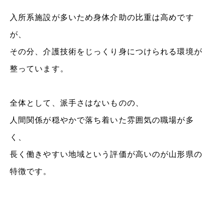
入所系施設が多いため身体介助の比重は高めです
が、
その分、介護技術をじっくり身につけられる環境が
整っています。
全体として、派手さはないものの、
人間関係が穏やかで落ち着いた雰囲気の職場が多
く、
長く働きやすい地域という評価が高いのが山形県の
特徴です。