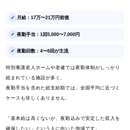
月給：17万〜21万円前後
夜勤手当：1回5,000〜7,000円
夜勤回数：4〜6回が主流
特別養護老人ホームや老健では夜勤体制がしっかり
組まれている施設が多く、
夜勤手当を含めた総支給額では、全国平均に近づく
ケースも珍しくありません。
「基本給は高くないが、夜勤込みで安定した収入を
確保したい」という人に向いた地域です。