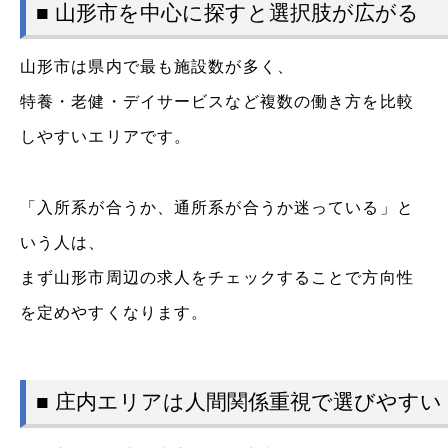
■ 山形市を中心に探すと選択肢が広がる
山形市は県内で最も施設数が多く、
特養・老健・デイサービスなど複数の働き方を比較
しやすいエリアです。
「入所系が合うか、通所系が合うか迷っている」と
いう人は、
まず山形市周辺の求人をチェックすることで方向性
を定めやすくなります。
■ 庄内エリアは人間関係重視で選びやすい