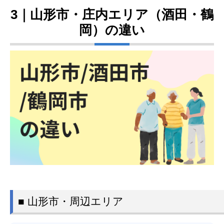
3｜山形市・庄内エリア（酒田・鶴
岡）の違い
■ 山形市・周辺エリア