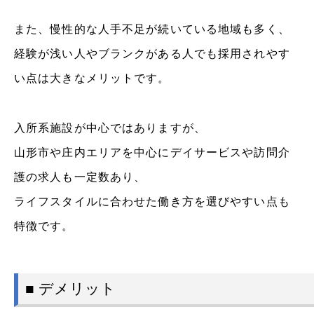
また、慢性的な人手不足が続いている地域も多く、
経験が浅い人やブランクがある人でも採用されやす
い点は大きなメリットです。
入所系施設が中心ではありますが、
山形市や庄内エリアを中心にデイサービスや訪問介
護の求人も一定数あり、
ライフスタイルに合わせた働き方を選びやすい点も
特徴です。
■ デメリット