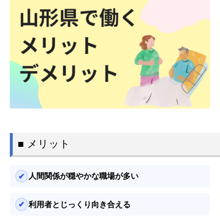
■ メリット
人間関係が穏やかな職場が多い
利用者とじっくり向き合える