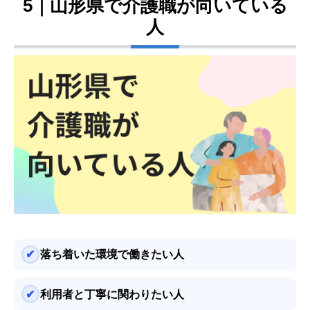
5｜山形県で介護職が向いている
人
落ち着いた環境で働きたい人
利用者と丁寧に関わりたい人