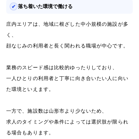
落ち着いた環境で働ける
庄内エリアは、地域に根ざした中小規模の施設が多
く、
顔なじみの利用者と長く関われる職場が中心です。
業務のスピード感は比較的ゆったりしており、
一人ひとりの利用者と丁寧に向き合いたい人に向い
た環境といえます。
一方で、施設数は山形市より少ないため、
求人のタイミングや条件によっては選択肢が限られ
る場合もあります。