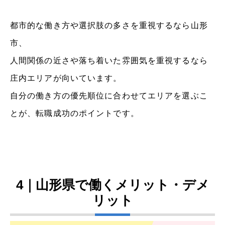
都市的な働き方や選択肢の多さを重視するなら山形
市、
人間関係の近さや落ち着いた雰囲気を重視するなら
庄内エリアが向いています。
自分の働き方の優先順位に合わせてエリアを選ぶこ
とが、転職成功のポイントです。
4｜山形県で働くメリット・デメ
リット