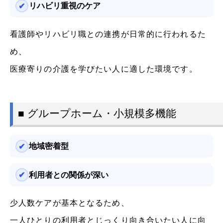
リハビリ重視のケア
看護師やリハビリ職との連携が日常的に行われるた
め、
医療寄りの介護を学びたい人に適した環境です。
■ グループホーム・小規模多機能
地域密着型
利用者との関係が深い
少人数ケアが基本となるため、
一人ひとりの利用者とじっくり向き合いたい人に向