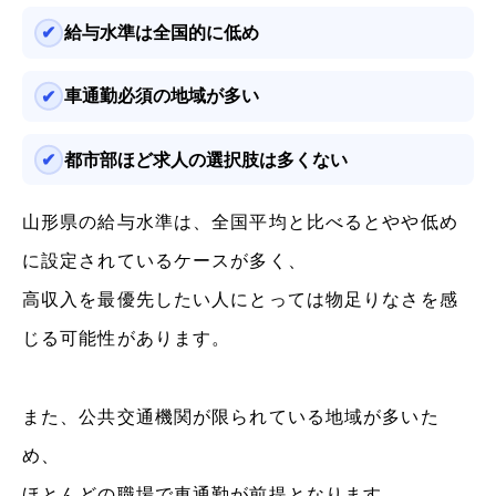
給与水準は全国的に低め
車通勤必須の地域が多い
都市部ほど求人の選択肢は多くない
山形県の給与水準は、全国平均と比べるとやや低め
に設定されているケースが多く、
高収入を最優先したい人にとっては物足りなさを感
じる可能性があります。
また、公共交通機関が限られている地域が多いた
め、
ほとんどの職場で車通勤が前提となります。