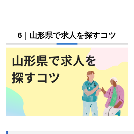
6｜山形県で求人を探すコツ