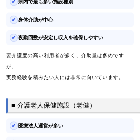
県内で最も多い施設種別
身体介助が中心
夜勤回数が安定し収入を確保しやすい
要介護度の高い利用者が多く、介助量は多めです
が、
実務経験を積みたい人には非常に向いています。
■ 介護老人保健施設（老健）
医療法人運営が多い