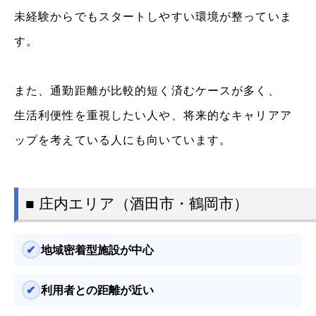
未経験からでもスタートしやすい環境が整っていま
す。
また、通勤距離が比較的短く済むケースが多く、
生活利便性を重視したい人や、将来的なキャリアア
ップを考えている人にも向いています。
■ 庄内エリア（酒田市・鶴岡市）
地域密着型施設が中心
利用者との距離が近い