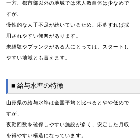
一方、都市部以外の地域では求人数自体は少なめで
すが、
慢性的な人手不足が続いているため、応募すれば採
用されやすい傾向があります。
未経験やブランクがある人にとっては、スタートし
やすい地域とも言えます。
■ 給与水準の特徴
山形県の給与水準は全国平均と比べるとやや低めで
すが、
夜勤回数を確保しやすい施設が多く、安定した月収
を得やすい構造になっています。