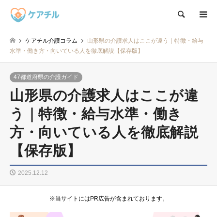
検索
ケアチル介護コラム
山形県の介護求人はここが違う｜特徴・給与
水準・働き方・向いている人を徹底解説【保存版】
47都道府県の介護ガイド
山形県の介護求人はここが違
う｜特徴・給与水準・働き
方・向いている人を徹底解説
【保存版】
2025.12.12
※当サイトにはPR広告が含まれております。