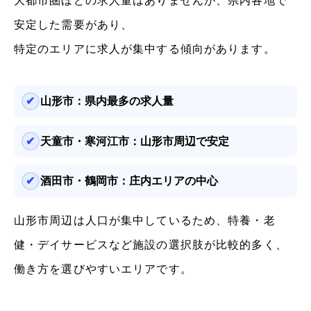
大都市圏ほどの求人量はありませんが、県内各地で
安定した需要があり、
特定のエリアに求人が集中する傾向があります。
山形市：県内最多の求人量
天童市・寒河江市：山形市周辺で安定
酒田市・鶴岡市：庄内エリアの中心
山形市周辺は人口が集中しているため、特養・老
健・デイサービスなど施設の選択肢が比較的多く、
働き方を選びやすいエリアです。