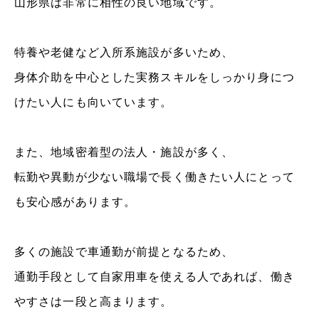
山形県は非常に相性の良い地域です。
特養や老健など入所系施設が多いため、
身体介助を中心とした実務スキルをしっかり身につ
けたい人にも向いています。
また、地域密着型の法人・施設が多く、
転勤や異動が少ない職場で長く働きたい人にとって
も安心感があります。
多くの施設で車通勤が前提となるため、
通勤手段として自家用車を使える人であれば、働き
やすさは一段と高まります。