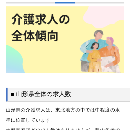
■ 山形県全体の求人数
山形県の介護求人は、東北地方の中では中程度の水
準に位置しています。