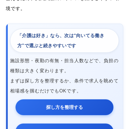
境です。
「介護は好き」なら、次は“向いてる働き
方”で選ぶと続きやすいです
施設形態・夜勤の有無・担当人数などで、負担の
種類は大きく変わります。
まずは探し方を整理するか、条件で求人を眺めて
相場感を掴むだけでもOKです。
探し方を整理する