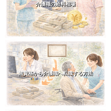
介護職の給料相場
無資格から介護職へ転職する方法