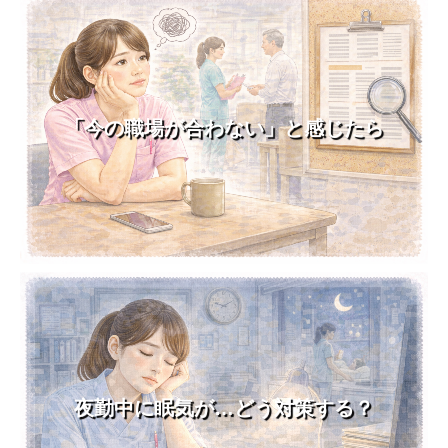
「今の職場が合わない」と感じたら
夜勤中に眠気が…どう対策する？