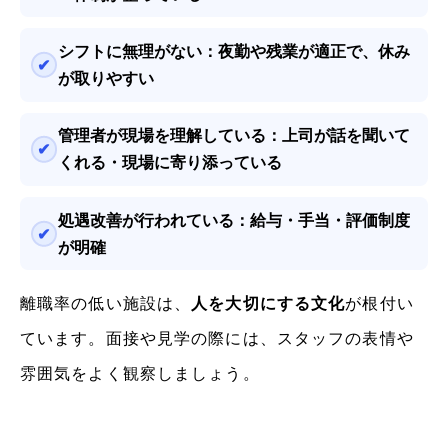
シフトに無理がない：
夜勤や残業が適正で、休み
が取りやすい
管理者が現場を理解している：
上司が話を聞いて
くれる・現場に寄り添っている
処遇改善が行われている：
給与・手当・評価制度
が明確
離職率の低い施設は、
人を大切にする文化
が根付い
ています。面接や見学の際には、スタッフの表情や
雰囲気をよく観察しましょう。