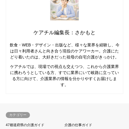
ケアチル編集長：さかもと
飲食・WEB・デザイン・出版など、様々な業界を経験し、今
は日々利用者さんと向き合う現役のケアワーカー。介護にた
どり着いたのは、大好きだった祖母の自宅介護がきっかけ。
ケアチルでは、現場での視点も交えつつ、これから介護業界
に携わろうとしている方、すでに業界にいて岐路に立ってい
る方に向けて、介護業界の情報を分かりやすくお届けしま
す。
カテゴリー
47都道府県の介護ガイド
介護の仕事ガイド