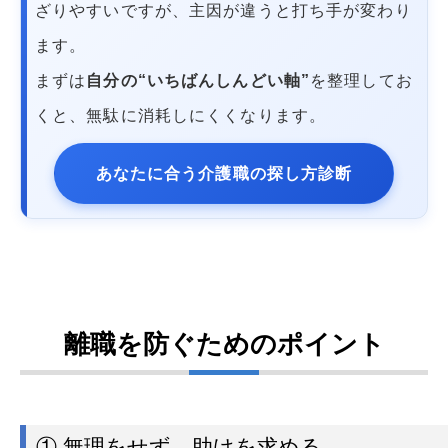
ざりやすいですが、主因が違うと打ち手が変わり
ます。
まずは
自分の“いちばんしんどい軸”
を整理してお
くと、無駄に消耗しにくくなります。
あなたに合う介護職の探し方診断
離職を防ぐためのポイント
① 無理をせず、助けを求める