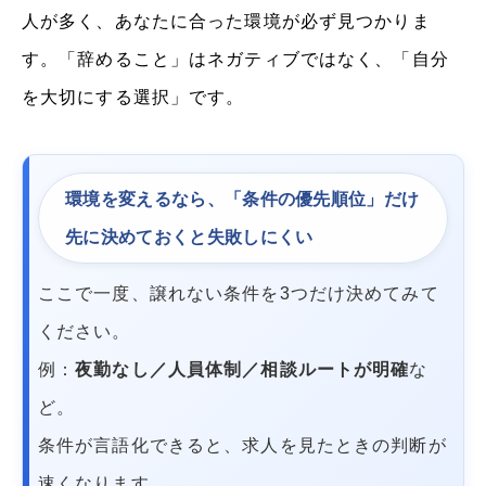
人が多く、あなたに合った環境が必ず見つかりま
す。「辞めること」はネガティブではなく、「自分
を大切にする選択」です。
環境を変えるなら、「条件の優先順位」だけ
先に決めておくと失敗しにくい
ここで一度、譲れない条件を3つだけ決めてみて
ください。
例：
夜勤なし／人員体制／相談ルートが明確
な
ど。
条件が言語化できると、求人を見たときの判断が
速くなります。