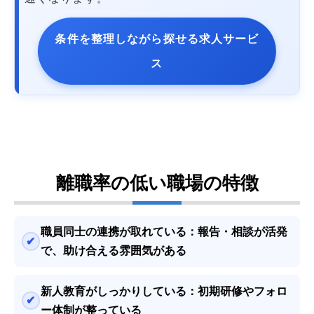
条件を整理しながら探せる求人サービ
ス
離職率の低い職場の特徴
職員同士の連携が取れている：
報告・相談が活発
で、助け合える雰囲気がある
新人教育がしっかりしている：
初期研修やフォロ
ー体制が整っている