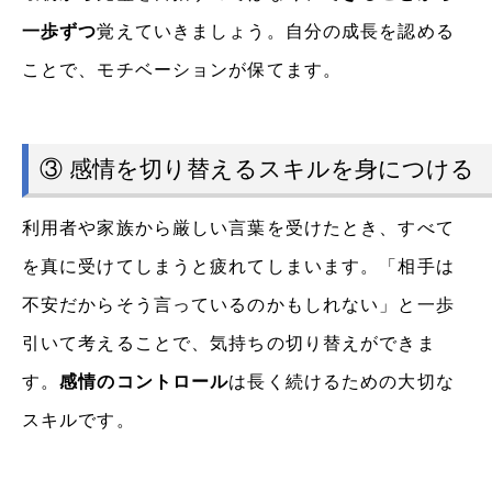
一歩ずつ
覚えていきましょう。自分の成長を認める
ことで、モチベーションが保てます。
③ 感情を切り替えるスキルを身につける
利用者や家族から厳しい言葉を受けたとき、すべて
を真に受けてしまうと疲れてしまいます。「相手は
不安だからそう言っているのかもしれない」と一歩
引いて考えることで、気持ちの切り替えができま
す。
感情のコントロール
は長く続けるための大切な
スキルです。