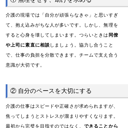
介護の現場では「自分が頑張らなきゃ」と思いすぎ
て、抱え込みがちな人が多いです。しかし、無理を
すると心身を壊してしまいます。つらいときは
同僚
や上司に素直に相談
しましょう。協力し合うこと
で、仕事の負担を分散できます。チームで支え合う
意識が大切です。
② 自分のペースを大切にする
介護の仕事はスピードや正確さが求められますが、
焦ってしまうとストレスが溜まりやすくなります。
最初から完璧を目指すのではなく、
できることから