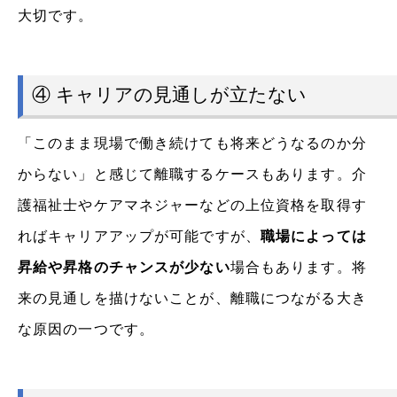
大切です。
④ キャリアの見通しが立たない
「このまま現場で働き続けても将来どうなるのか分
からない」と感じて離職するケースもあります。介
護福祉士やケアマネジャーなどの上位資格を取得す
ればキャリアアップが可能ですが、
職場によっては
昇給や昇格のチャンスが少ない
場合もあります。将
来の見通しを描けないことが、離職につながる大き
な原因の一つです。