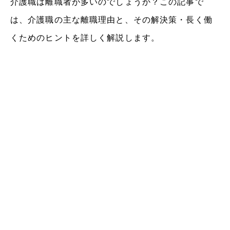
介護職は離職者が多いのでしょうか？この記事で
は、介護職の主な離職理由と、その解決策・長く働
くためのヒントを詳しく解説します。