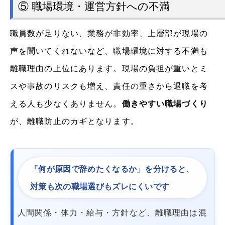
⑤ 職場環境・運営方針への不満
職員数が足りない、業務が非効率、上層部が現場の
声を聞いてくれないなど、職場環境に対する不満も
離職理由の上位にあります。現場の負担が重いとミ
スや事故のリスクも増え、責任の重さから退職を考
える人も少なくありません。
働きやすい職場づくり
が、離職防止のカギとなります。
「何が原因で辞めたくなるか」を分けると、
対策も次の職場選びもズレにくいです
人間関係・体力・給与・方針など、離職理由は混