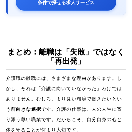
条件で探せる求人サービス
まとめ：離職は「失敗」ではなく
「再出発」
介護職の離職には、さまざまな理由があります。し
かし、それは「介護に向いていなかった」わけでは
ありません。むしろ、より良い環境で働きたいとい
う
前向きな選択
です。介護の仕事は、人の人生に寄
り添う尊い職業です。だからこそ、自分自身の心と
体を守ることが何より大切です。