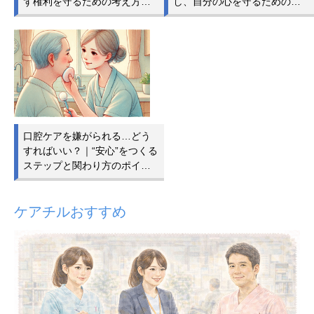
ず権利を守るための考え方…
し、自分の心を守るための…
口腔ケアを嫌がられる…どう
すればいい？｜“安心”をつくる
ステップと関わり方のポイ…
ケアチルおすすめ