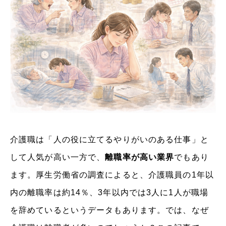
介護職は「人の役に立てるやりがいのある仕事」と
して人気が高い一方で、
離職率が高い業界
でもあり
ます。厚生労働省の調査によると、介護職員の1年以
内の離職率は約14％、3年以内では3人に1人が職場
を辞めているというデータもあります。では、なぜ