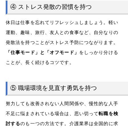
④ ストレス発散の習慣を持つ
休日は仕事を忘れてリフレッシュしましょう。軽い
運動、趣味、旅行、友人との食事など、自分なりの
発散法を持つことがストレス予防につながります。
「仕事モード」と「オフモード」
をしっかり分ける
ことが、長く続けるコツです。
⑤ 職場環境を見直す勇気を持つ
努力しても改善されない人間関係や、慢性的な人手
不足に悩まされている場合は、思い切って
転職を検
討する
のも一つの方法です。介護業界は全国的に求