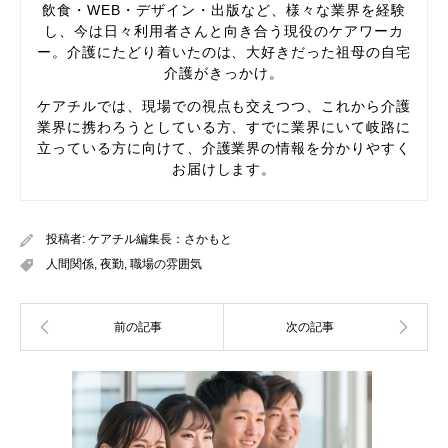
飲食・WEB・デザイン・出版など、様々な業界を経験
し、今は日々利用者さんと向き合う現役のケアワーカ
ー。介護にたどり着いたのは、大好きだった祖母の自宅
介護がきっかけ。
ケアチルでは、現場での視点も交えつつ、これから介護
業界に携わろうとしている方、すでに業界にいて岐路に
立っている方に向けて、介護業界の情報を分かりやすく
お届けします。
投稿者:
ケアチル編集長：さかもと
人間関係
,
夜勤
,
職場の雰囲気