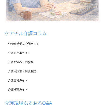
ケアチル介護コラム
47都道府県の介護ガイド
介護の仕事ガイド
介護の悩み・働き方
介護用語集・制度解説
介護資格ガイド
介護転職ガイド
介護現場あるあるQ&A