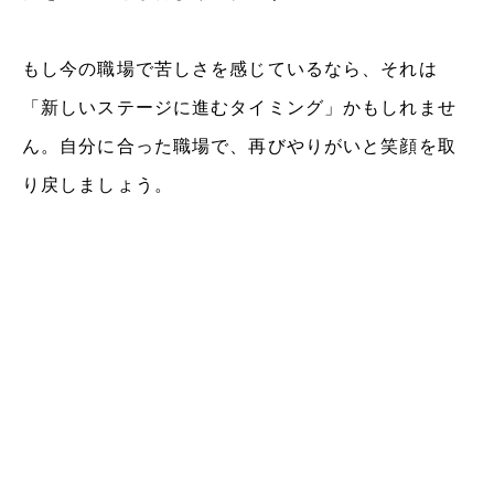
もし今の職場で苦しさを感じているなら、それは
「新しいステージに進むタイミング」かもしれませ
ん。自分に合った職場で、再びやりがいと笑顔を取
り戻しましょう。