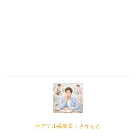
ケアチル編集長：さかもと