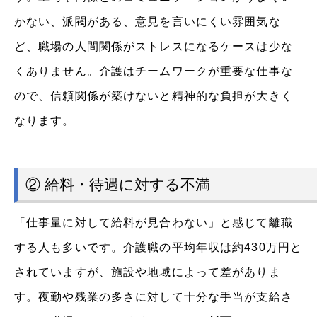
かない、派閥がある、意見を言いにくい雰囲気な
ど、職場の人間関係がストレスになるケースは少な
くありません。介護はチームワークが重要な仕事な
ので、信頼関係が築けないと精神的な負担が大きく
なります。
② 給料・待遇に対する不満
「仕事量に対して給料が見合わない」と感じて離職
する人も多いです。介護職の平均年収は約430万円と
されていますが、施設や地域によって差がありま
す。夜勤や残業の多さに対して十分な手当が支給さ