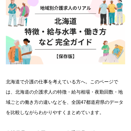
北海道で介護の仕事を考えている方へ。このページで
は、北海道の介護求人の特徴・給与相場・夜勤回数・地
域ごとの働き方の違いなどを、全国47都道府県のデータ
を比較しながらわかりやすくまとめています。