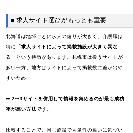
■ 求人サイト選びがもっとも重要
北海道は地域ごとに求人の偏りが大きく、介護職は
特に
「求人サイトによって掲載施設が大きく異な
る」
という特徴があります。札幌市は扱うサイトが
多い一方、地方はサイトによって掲載数に差が出や
すいため、
➡ 2〜3サイトを併用して情報を集めるのが最も成功
率が高い方法です。
比較することで、同じ施設でも条件の違いに気づい