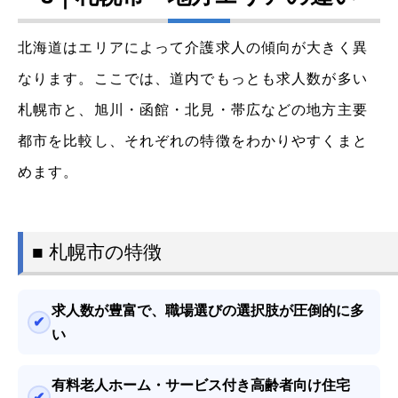
北海道はエリアによって介護求人の傾向が大きく異
なります。ここでは、道内でもっとも求人数が多い
札幌市と、旭川・函館・北見・帯広などの地方主要
都市を比較し、それぞれの特徴をわかりやすくまと
めます。
■ 札幌市の特徴
求人数が豊富で、職場選びの選択肢が圧倒的に多
い
有料老人ホーム・サービス付き高齢者向け住宅