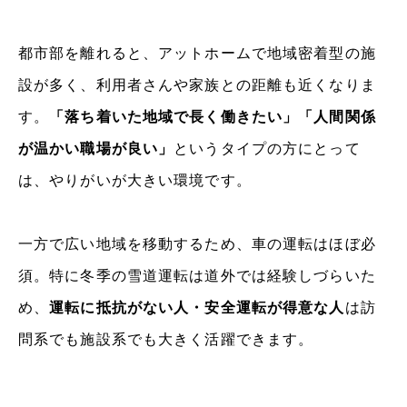
都市部を離れると、アットホームで地域密着型の施
設が多く、利用者さんや家族との距離も近くなりま
す。
「落ち着いた地域で長く働きたい」「人間関係
が温かい職場が良い」
というタイプの方にとって
は、やりがいが大きい環境です。
一方で広い地域を移動するため、車の運転はほぼ必
須。特に冬季の雪道運転は道外では経験しづらいた
め、
運転に抵抗がない人・安全運転が得意な人
は訪
問系でも施設系でも大きく活躍できます。