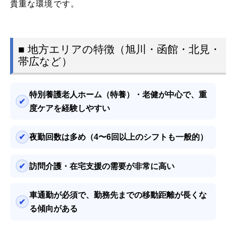
貴重な環境です。
■ 地方エリアの特徴（旭川・函館・北見・
帯広など）
特別養護老人ホーム（特養）・老健が中心で、重
度ケアを経験しやすい
夜勤回数は多め（4〜6回以上のシフトも一般的）
訪問介護・在宅支援の需要が非常に高い
車通勤が必須で、勤務先までの移動距離が長くな
る傾向がある