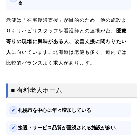
る
老健は「在宅復帰支援」が目的のため、他の施設よ
りもリハビリスタッフや看護師との連携が密。
医療
寄りの現場に興味がある人、改善支援に関わりたい
人
に向いています。北海道は老健も多く、道内では
比較的バランスよく求人があります。
■ 有料老人ホーム
札幌市を中心に年々増加している
接遇・サービス品質が重視される施設が多い