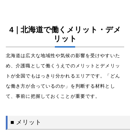
4｜北海道で働くメリット・デメ
リット
北海道は広大な地域性や気候の影響を受けやすいた
め、介護職として働くうえでのメリットとデメリッ
トが全国でもはっきり分かれるエリアです。「どん
な働き方が合っているのか」を判断する材料とし
て、事前に把握しておくことが重要です。
■ メリット