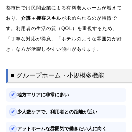
都市部では民間企業による有料老人ホームが増えて
おり、
介護＋接客スキル
が求められるのが特徴で
す。利用者の生活の質（QOL）を重視するため、
「丁寧な対応が得意」「ホテルのような雰囲気が好
き」な方が活躍しやすい傾向があります。
■ グループホーム・小規模多機能
地方エリアに非常に多い
少人数ケアで、利用者との距離が近い
アットホームな雰囲気で働きたい人に向く