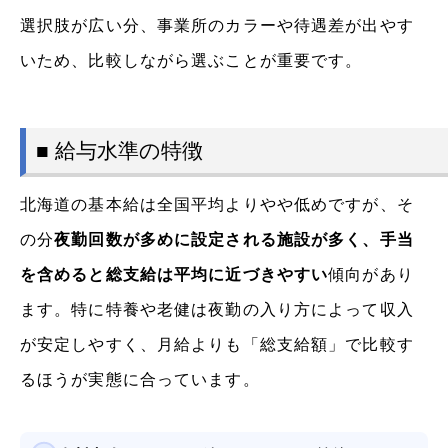
選択肢が広い分、事業所のカラーや待遇差が出やす
いため、比較しながら選ぶことが重要です。
■ 給与水準の特徴
北海道の基本給は全国平均よりやや低めですが、そ
の分
夜勤回数が多めに設定される施設が多く、手当
を含めると総支給は平均に近づきやすい
傾向があり
ます。特に特養や老健は夜勤の入り方によって収入
が安定しやすく、月給よりも「総支給額」で比較す
るほうが実態に合っています。