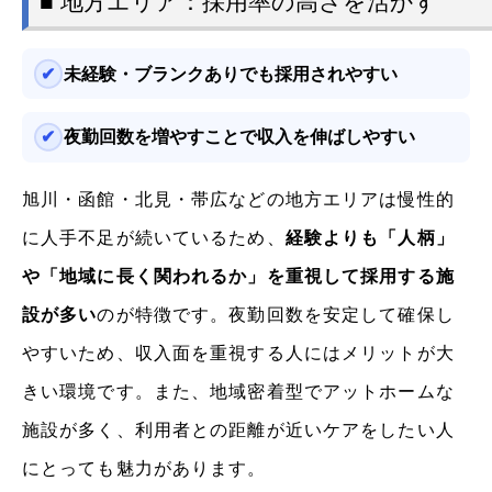
■ 地方エリア：採用率の高さを活かす
未経験・ブランクありでも採用されやすい
夜勤回数を増やすことで収入を伸ばしやすい
旭川・函館・北見・帯広などの地方エリアは慢性的
に人手不足が続いているため、
経験よりも「人柄」
や「地域に長く関われるか」を重視して採用する施
設が多い
のが特徴です。夜勤回数を安定して確保し
やすいため、収入面を重視する人にはメリットが大
きい環境です。また、地域密着型でアットホームな
施設が多く、利用者との距離が近いケアをしたい人
にとっても魅力があります。