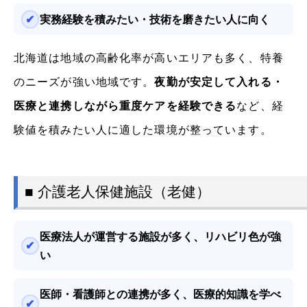
実務経験を積みたい・技術を磨きたい人に向く
北海道は地域の高齢化率が高いエリアも多く、特養
のニーズが強い地域です。
夜勤が安定して入れる・
医療と連携しながら重度ケアを経験できる
など、経
験値を積みたい人に適した環境が整っています。
■ 介護老人保健施設（老健）
医療法人が運営する施設が多く、リハビリ色が強
い
医師・看護師との連携が多く、医療的知識を学べ