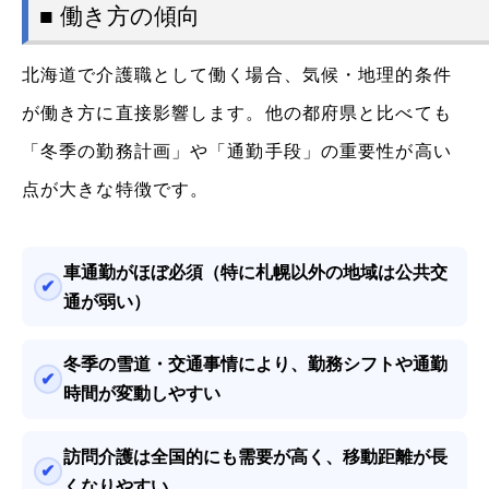
■ 働き方の傾向
北海道で介護職として働く場合、気候・地理的条件
が働き方に直接影響します。他の都府県と比べても
「冬季の勤務計画」や「通勤手段」の重要性が高い
点が大きな特徴です。
車通勤がほぼ必須（特に札幌以外の地域は公共交
通が弱い）
冬季の雪道・交通事情により、勤務シフトや通勤
時間が変動しやすい
訪問介護は全国的にも需要が高く、移動距離が長
くなりやすい