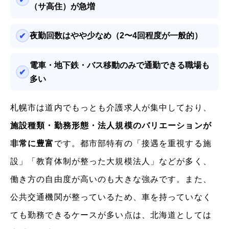
（サ高住）が急増
夜勤回数はやや少なめ（2〜4回程度が一般的）
電車・地下鉄・バス移動のみで通勤できる職場も
多い
札幌市は道内でもっとも介護求人が集中しており、
施設種類・勤務形態・法人規模のバリエーションが
非常に豊富
です。都市部特有の「接遇を重視する施
設」「教育体制が整った大規模法人」などが多く、
働き方の自由度が高いのも大きな強みです。また、
公共交通機関が整っているため、車を持っていなく
ても勤務できるケースが多い点は、北海道としては