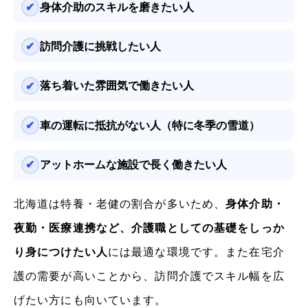
身体介助のスキルを磨きたい人
訪問介護に挑戦したい人
落ち着いた雰囲気で働きたい人
車の運転に抵抗がない人（特に冬季の雪道）
アットホームな施設で長く働きたい人
北海道は特養・老健の割合が多いため、
身体介助・
夜勤・医療連携など、介護職としての基礎をしっか
り身につけたい人
には最適な環境です。また在宅介
護の需要が高いことから、訪問介護でスキル幅を広
げたい方にも向いています。