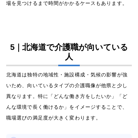
場を見つけるまで時間がかかるケースもあります。
5｜北海道で介護職が向いている
人
北海道は独特の地域性・施設構成・気候の影響が強
いため、向いているタイプの介護職像が他県と少し
異なります。特に「どんな働き方をしたいか」「ど
んな環境で長く働けるか」をイメージすることで、
職場選びの満足度が大きく変わります。