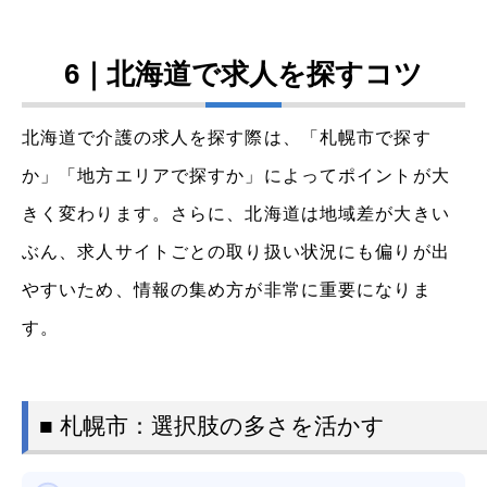
6｜北海道で求人を探すコツ
北海道で介護の求人を探す際は、「札幌市で探す
か」「地方エリアで探すか」によってポイントが大
きく変わります。さらに、北海道は地域差が大きい
ぶん、求人サイトごとの取り扱い状況にも偏りが出
やすいため、情報の集め方が非常に重要になりま
す。
■ 札幌市：選択肢の多さを活かす