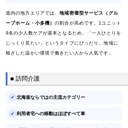
道内の地方エリアでは、
地域密着型サービス（グル
ープホーム・小多機）
の割合が高めです。1ユニット
9名の少人数ケアが基本となるため、「一人ひとりを
じっくり見たい」というタイプにぴったり。地域に
根ざした温かい環境で働きたい人から人気です。
■ 訪問介護
北海道ならではの主流カテゴリー
利用者宅への移動はほぼすべて車