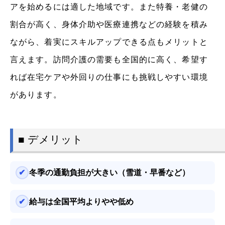
アを始めるには適した地域です。また特養・老健の
割合が高く、身体介助や医療連携などの経験を積み
ながら、着実にスキルアップできる点もメリットと
言えます。訪問介護の需要も全国的に高く、希望す
れば在宅ケアや外回りの仕事にも挑戦しやすい環境
があります。
■ デメリット
冬季の通勤負担が大きい（雪道・早番など）
給与は全国平均よりやや低め