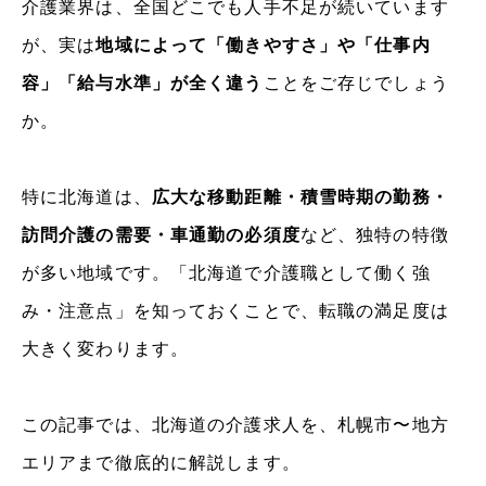
介護業界は、全国どこでも人手不足が続いています
が、実は
地域によって「働きやすさ」や「仕事内
容」「給与水準」が全く違う
ことをご存じでしょう
か。
特に北海道は、
広大な移動距離・積雪時期の勤務・
訪問介護の需要・車通勤の必須度
など、独特の特徴
が多い地域です。「北海道で介護職として働く強
み・注意点」を知っておくことで、転職の満足度は
大きく変わります。
この記事では、北海道の介護求人を、札幌市〜地方
エリアまで徹底的に解説します。