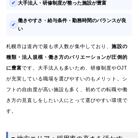
大手法人・研修制度が整った施設が豊富
働きやすさ・給与条件・勤務時間のバランスが良
い
札幌市は道内で最も求人数が集中しており、
施設の
種類・法人規模・働き方のバリエーションが圧倒的
に豊富
です。大手法人も多いため、研修制度やOJT
が充実している職場を選びやすいのもメリット。シ
フトの自由度が高い施設も多く、初めての転職や働
き方の見直しをしたい人にとって選びやすい環境で
す。