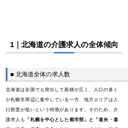
1｜北海道の介護求人の全体傾向
■ 北海道全体の求人数
北海道は全国でも突出して面積が広く、人口の多く
が札幌市周辺に集中している一方、地方エリアは人
口密度が低いという特徴があります。そのため、介
護求人も
「札幌を中心とした都市部」と「道央・道