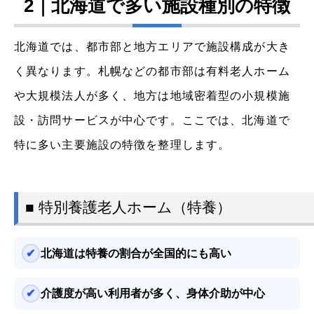
2｜北海道で多い施設種別の特徴
北海道では、都市部と地方エリアで施設構成が大き
く異なります。札幌などの都市部は有料老人ホーム
や大規模法人が多く、地方は地域密着型の小規模施
設・訪問サービスが中心です。ここでは、北海道で
特に多い主要施設の特徴を整理します。
■ 特別養護老人ホーム（特養）
北海道は特養の割合が全国的にも高い
介護度が高い利用者が多く、身体介助が中心