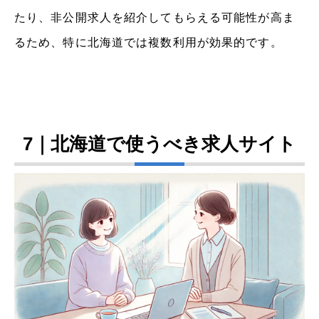
たり、非公開求人を紹介してもらえる可能性が高ま
るため、特に北海道では複数利用が効果的です。
7｜北海道で使うべき求人サイト