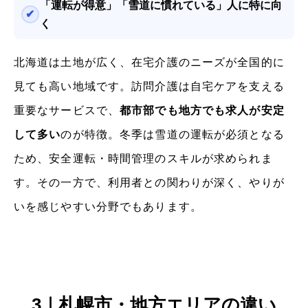
「運転が得意」「雪道に慣れている」人に特に向
く
北海道は土地が広く、在宅介護のニーズが全国的に
見ても高い地域です。訪問介護は自宅ケアを支える
重要なサービスで、
都市部でも地方でも求人が安定
して多い
のが特徴。冬季は雪道の運転が必須となる
ため、安全運転・時間管理のスキルが求められま
す。その一方で、利用者との関わりが深く、やりが
いを感じやすい分野でもあります。
3｜札幌市・地方エリアの違い