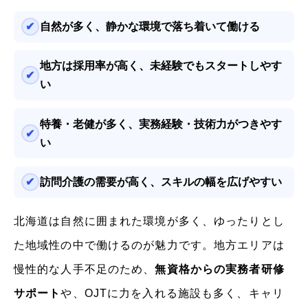
自然が多く、静かな環境で落ち着いて働ける
地方は採用率が高く、未経験でもスタートしやす
い
特養・老健が多く、実務経験・技術力がつきやす
い
訪問介護の需要が高く、スキルの幅を広げやすい
北海道は自然に囲まれた環境が多く、ゆったりとし
た地域性の中で働けるのが魅力です。地方エリアは
慢性的な人手不足のため、
無資格からの実務者研修
サポート
や、OJTに力を入れる施設も多く、キャリ