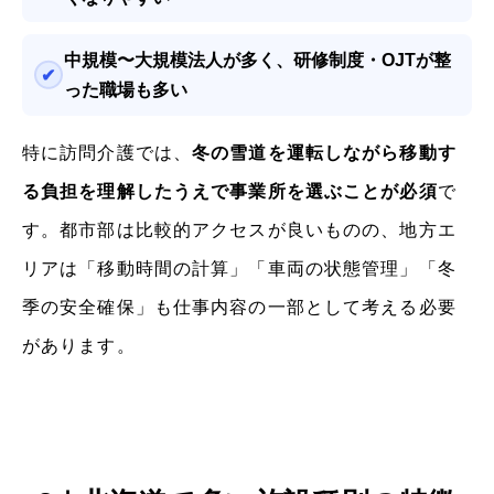
中規模〜大規模法人が多く、研修制度・OJTが整
った職場も多い
特に訪問介護では、
冬の雪道を運転しながら移動す
る負担を理解したうえで事業所を選ぶことが必須
で
す。都市部は比較的アクセスが良いものの、地方エ
リアは「移動時間の計算」「車両の状態管理」「冬
季の安全確保」も仕事内容の一部として考える必要
があります。