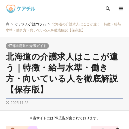
検索
ケアチル介護コラム
北海道の介護求人はここが違う｜特徴・給与
水準・働き方・向いている人を徹底解説【保存版】
47都道府県の介護ガイド
北海道の介護求人はここが違
う｜特徴・給与水準・働き
方・向いている人を徹底解説
【保存版】
2025.11.28
※当サイトにはPR広告が含まれております。