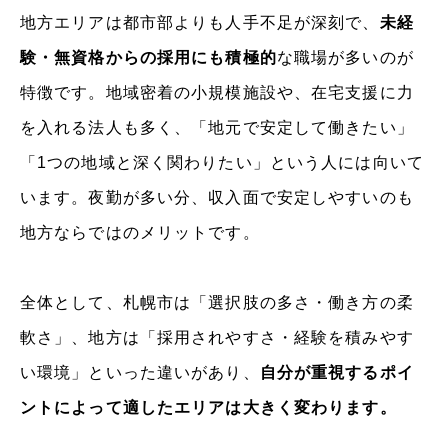
地方エリアは都市部よりも人手不足が深刻で、
未経
験・無資格からの採用にも積極的
な職場が多いのが
特徴です。地域密着の小規模施設や、在宅支援に力
を入れる法人も多く、「地元で安定して働きたい」
「1つの地域と深く関わりたい」という人には向いて
います。夜勤が多い分、収入面で安定しやすいのも
地方ならではのメリットです。
全体として、札幌市は「選択肢の多さ・働き方の柔
軟さ」、地方は「採用されやすさ・経験を積みやす
い環境」といった違いがあり、
自分が重視するポイ
ントによって適したエリアは大きく変わります。