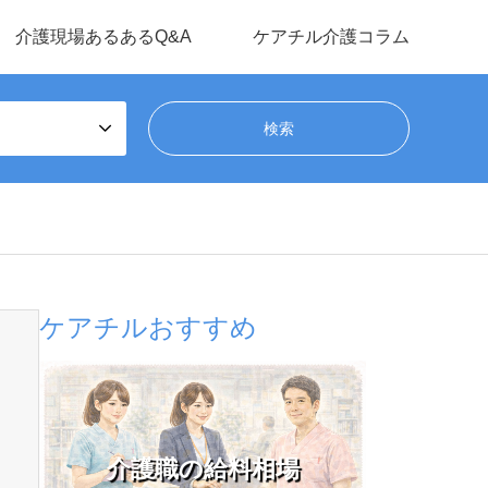
介護現場あるあるQ&A
ケアチル介護コラム
ケアチルおすすめ
介護職の給料相場