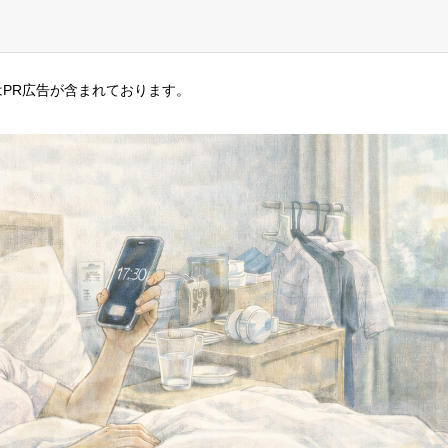
PR広告が含まれております。