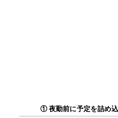
① 夜勤前に予定を詰め