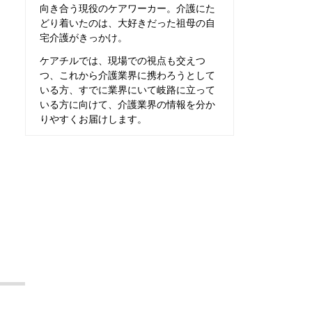
向き合う現役のケアワーカー。介護にた
どり着いたのは、大好きだった祖母の自
宅介護がきっかけ。
ケアチルでは、現場での視点も交えつ
つ、これから介護業界に携わろうとして
いる方、すでに業界にいて岐路に立って
いる方に向けて、介護業界の情報を分か
りやすくお届けします。