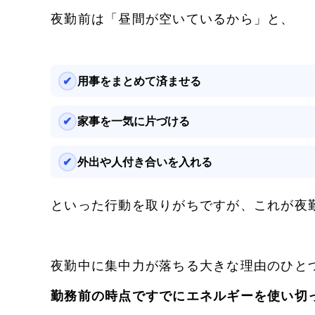
夜勤前は「昼間が空いているから」と、
用事をまとめて済ませる
家事を一気に片づける
外出や人付き合いを入れる
といった行動を取りがちですが、これが夜
夜勤中に集中力が落ちる大きな理由のひと
勤務前の時点ですでにエネルギーを使い切