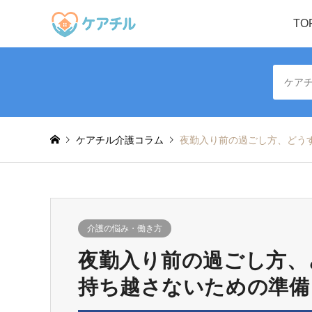
TO
ケアチル介護コラム
夜勤入り前の過ごし方、どう
介護の悩み・働き方
夜勤入り前の過ごし方、
持ち越さないための準備