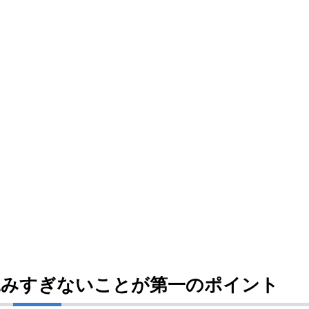
込みすぎないことが第一のポイント