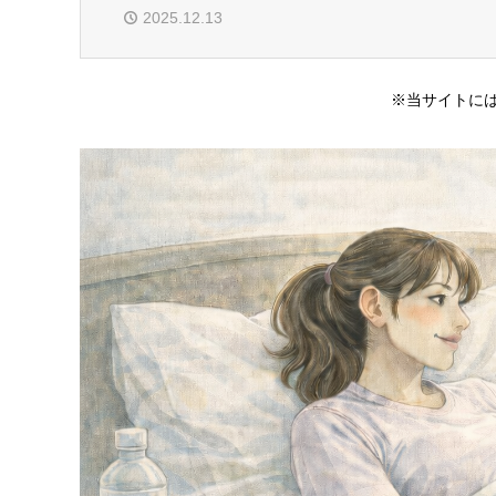
2025.12.13
※当サイトには