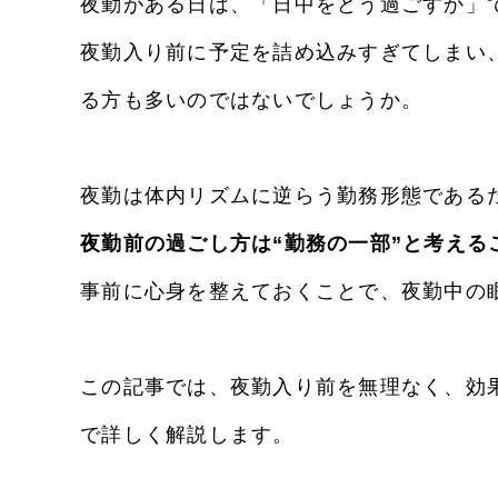
夜勤がある日は、「日中をどう過ごすか」
夜勤入り前に予定を詰め込みすぎてしまい
る方も多いのではないでしょうか。
夜勤は体内リズムに逆らう勤務形態である
夜勤前の過ごし方は“勤務の一部”と考える
事前に心身を整えておくことで、夜勤中の
この記事では、夜勤入り前を無理なく、効
で詳しく解説します。