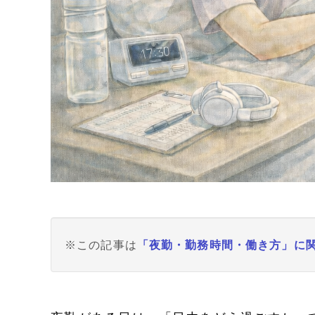
※この記事は
「夜勤・勤務時間・働き方」に関